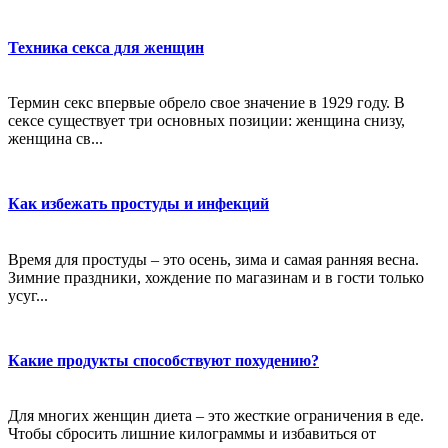
Техника секса для женщин
Термин секс впервые обрело свое значение в 1929 году. В
сексе существует три основных позиции: женщина снизу,
женщина св...
Как избежать простуды и инфекций
Время для простуды – это осень, зима и самая ранняя весна.
Зимние праздники, хождение по магазинам и в гости только
усуг...
Какие продукты способствуют похудению?
Для многих женщин диета – это жесткие ограничения в еде.
Чтобы сбросить лишние килограммы и избавиться от