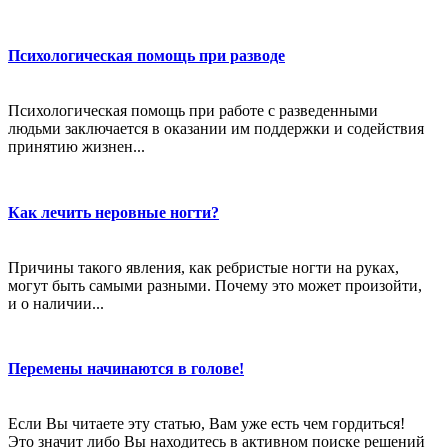
Психологическая помощь при разводе
Психологическая помощь при работе с разведенными
людьми заключается в оказании им поддержки и содействия
принятию жизнен...
Как лечить неровные ногти?
Причины такого явления, как ребристые ногти на руках,
могут быть самыми разными. Почему это может произойти,
и о наличии...
Перемены начинаются в голове!
Если Вы читаете эту статью, Вам уже есть чем гордиться!
Это значит либо Вы находитесь в активном поиске решений