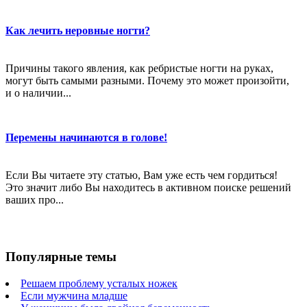
Как лечить неровные ногти?
Причины такого явления, как ребристые ногти на руках,
могут быть самыми разными. Почему это может произойти,
и о наличии...
Перемены начинаются в голове!
Если Вы читаете эту статью, Вам уже есть чем гордиться!
Это значит либо Вы находитесь в активном поиске решений
ваших про...
Популярные темы
Решаем проблему усталых ножек
Если мужчина младше