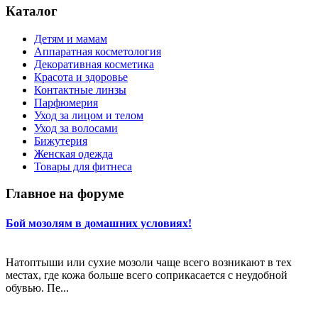
Каталог
Детям и мамам
Аппаратная косметология
Декоративная косметика
Красота и здоровье
Контактные линзы
Парфюмерия
Уход за лицом и телом
Уход за волосами
Бижутерия
Женская одежда
Товары для фитнеса
Главное на форуме
Бой мозолям в домашних условиях!
Натоптыши или сухие мозоли чаще всего возникают в тех
местах, где кожа больше всего соприкасается с неудобной
обувью. Пе...