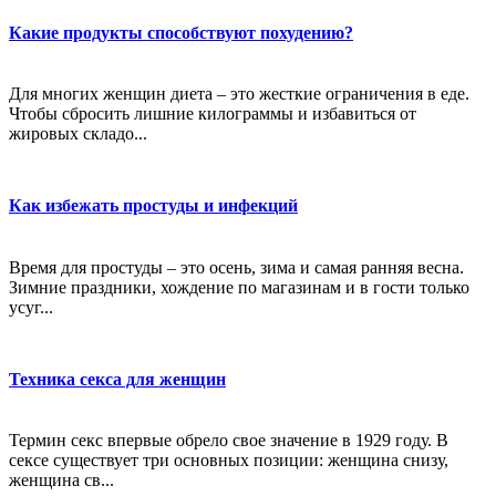
Какие продукты способствуют похудению?
Для многих женщин диета – это жесткие ограничения в еде.
Чтобы сбросить лишние килограммы и избавиться от
жировых складо...
Как избежать простуды и инфекций
Время для простуды – это осень, зима и самая ранняя весна.
Зимние праздники, хождение по магазинам и в гости только
усуг...
Техника секса для женщин
Термин секс впервые обрело свое значение в 1929 году. В
сексе существует три основных позиции: женщина снизу,
женщина св...