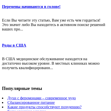
Перемены начинаются в голове!
Если Вы читаете эту статью, Вам уже есть чем гордиться!
Это значит либо Вы находитесь в активном поиске решений
ваших про...
Роды в США
В США медицинское обслуживание находится на
достаточно высоком уровне. В местных клиниках можно
получить квалифицированн...
Популярные темы
Духи с феромонами – современное чудо
Сбалансированное питание
Какие продукты способствуют похудению?