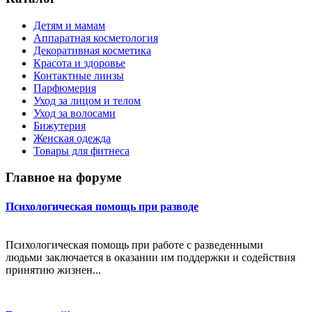
Детям и мамам
Аппаратная косметология
Декоративная косметика
Красота и здоровье
Контактные линзы
Парфюмерия
Уход за лицом и телом
Уход за волосами
Бижутерия
Женская одежда
Товары для фитнеса
Главное на форуме
Психологическая помощь при разводе
Психологическая помощь при работе с разведенными
людьми заключается в оказании им поддержки и содействия
принятию жизнен...