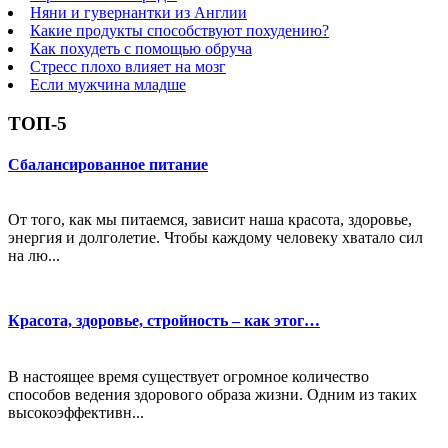
Няни и гувернантки из Англии
Какие продукты способствуют похудению?
Как похудеть с помощью обруча
Стресс плохо влияет на мозг
Если мужчина младше
ТОП-5
Сбалансированное питание
От того, как мы питаемся, зависит наша красота, здоровье,
энергия и долголетие. Чтобы каждому человеку хватало сил
на лю...
Красота, здоровье, стройность – как этог…
В настоящее время существует огромное количество
способов ведения здорового образа жизни. Одним из таких
высокоэффективн...