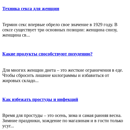
Техника секса для женщин
Термин секс впервые обрело свое значение в 1929 году. В
сексе существует три основных позиции: женщина снизу,
женщина св...
Какие продукты способствуют похудению?
Для многих женщин диета – это жесткие ограничения в еде.
Чтобы сбросить лишние килограммы и избавиться от
жировых складо...
Как избежать простуды и инфекций
Время для простуды – это осень, зима и самая ранняя весна.
Зимние праздники, хождение по магазинам и в гости только
усуг...