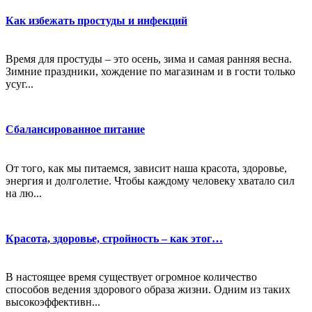
Как избежать простуды и инфекций
Время для простуды – это осень, зима и самая ранняя весна.
Зимние праздники, хождение по магазинам и в гости только
усуг...
Сбалансированное питание
От того, как мы питаемся, зависит наша красота, здоровье,
энергия и долголетие. Чтобы каждому человеку хватало сил
на лю...
Красота, здоровье, стройность – как этог…
В настоящее время существует огромное количество
способов ведения здорового образа жизни. Одним из таких
высокоэффективн...