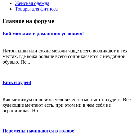
Женская одежда
Товары для фитнеса
Главное на форуме
Бой мозолям в домашних условиях!
Натоптыши или сухие мозоли чаще всего возникают в тех
местах, где кожа больше всего соприкасается с неудобной
обувью. Пе...
Ешь и худей!
Как минимум половина человечества мечтает похудеть. Все
худеющие мечтают есть, при этом ни в чем себя не
ограничивая. На...
Перемены начинаются в голове!