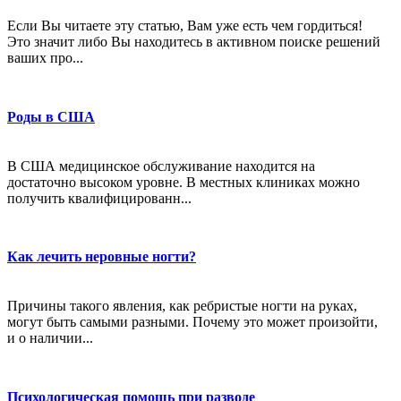
Если Вы читаете эту статью, Вам уже есть чем гордиться!
Это значит либо Вы находитесь в активном поиске решений
ваших про...
Роды в США
В США медицинское обслуживание находится на
достаточно высоком уровне. В местных клиниках можно
получить квалифицированн...
Как лечить неровные ногти?
Причины такого явления, как ребристые ногти на руках,
могут быть самыми разными. Почему это может произойти,
и о наличии...
Психологическая помощь при разводе