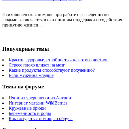
Психологическая помощь при работе с разведенными
людьми заключается в оказании им поддержки и содействия
принятию жизнен...
Популярные темы
Красота, здоровье, стройность – как этого достичь
Стресс плохо влияет на мозг
Какие продукты способствуют похудению?
Если мужчина младше
Темы на форуме
Няни и гувернантки из Англии
Интернет магазин WildBerries
Кружевные брюки
Беременность и роды
Как похудеть с помощью обруча