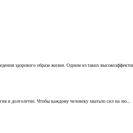
едения здорового образа жизни. Одним из таких высокоэффектив
ргия и долголетие. Чтобы каждому человеку хватало сил на лю...