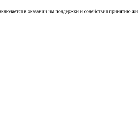
ключается в оказании им поддержки и содействия принятию жиз