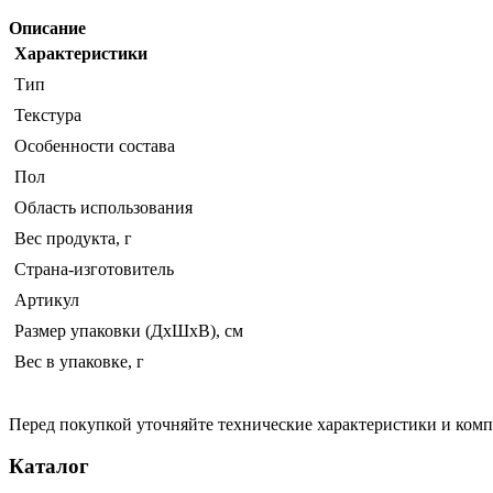
Описание
Характеристики
Тип
Текстура
Особенности состава
Пол
Область использования
Вес продукта, г
Страна-изготовитель
Артикул
Размер упаковки (ДхШхВ), см
Вес в упаковке, г
Перед покупкой уточняйте технические характеристики и ком
Каталог