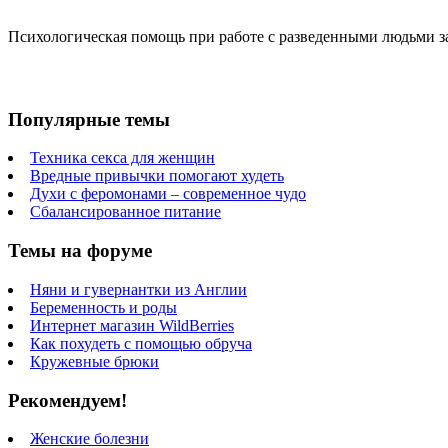
Психологическая помощь при работе с разведенными людьми за
Популярные темы
Техника секса для женщин
Вредные привычки помогают худеть
Духи с феромонами – современное чудо
Сбалансированное питание
Темы на форуме
Няни и гувернантки из Англии
Беременность и роды
Интернет магазин WildBerries
Как похудеть с помощью обруча
Кружевные брюки
Рекомендуем!
Женские болезни