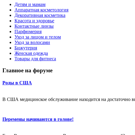
Детям и мамам
Аппаратная косметология
Декоративная косметика
Красота и здоровье
Контактные линзы
Парфюмерия
Уход за лицом и телом
Уход за волосами
Бижутерия
Женская одежда
Товары для фитнеса
Главное на форуме
Роды в США
В США медицинское обслуживание находится на достаточно в
Перемены начинаются в голове!