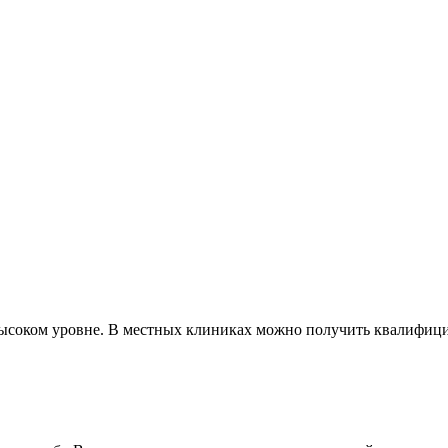
ысоком уровне. В местных клиниках можно получить квалифици