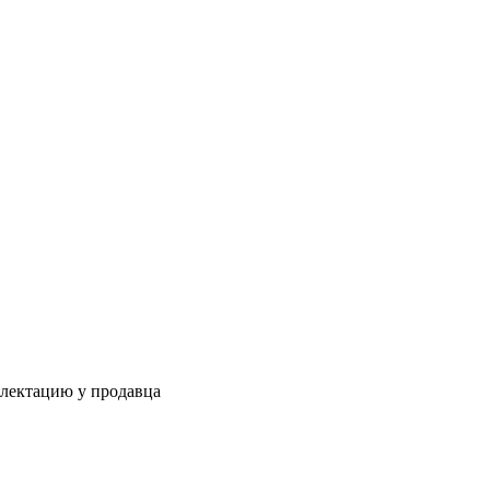
плектацию у продавца