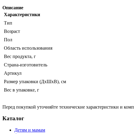
Описание
Характеристики
Тип
Возраст
Пол
Область использования
Вес продукта, г
Страна-изготовитель
Артикул
Размер упаковки (ДхШхВ), см
Вес в упаковке, г
Перед покупкой уточняйте технические характеристики и ком
Каталог
Детям и мамам