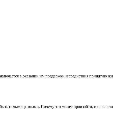
ключается в оказании им поддержки и содействия принятию жиз
 быть самыми разными. Почему это может произойти, и о наличии