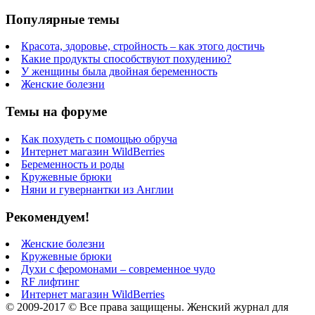
Популярные темы
Красота, здоровье, стройность – как этого достичь
Какие продукты способствуют похудению?
У женщины была двойная беременность
Женские болезни
Темы на форуме
Как похудеть с помощью обруча
Интернет магазин WildBerries
Беременность и роды
Кружевные брюки
Няни и гувернантки из Англии
Рекомендуем!
Женские болезни
Кружевные брюки
Духи с феромонами – современное чудо
RF лифтинг
Интернет магазин WildBerries
© 2009-2017 © Все права защищены. Женский журнал для