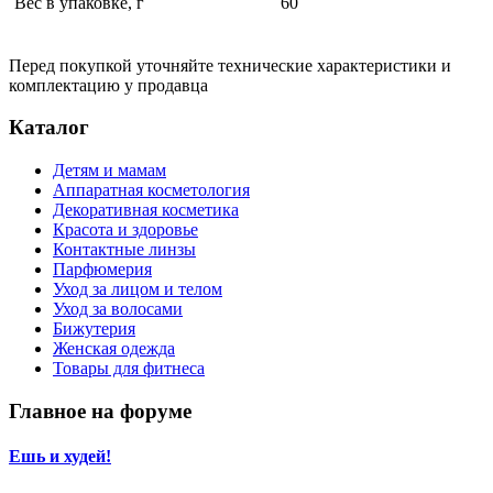
Вес в упаковке, г
60
Перед покупкой уточняйте технические характеристики и
комплектацию у продавца
Каталог
Детям и мамам
Аппаратная косметология
Декоративная косметика
Красота и здоровье
Контактные линзы
Парфюмерия
Уход за лицом и телом
Уход за волосами
Бижутерия
Женская одежда
Товары для фитнеса
Главное на форуме
Ешь и худей!