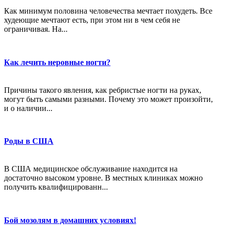
Как минимум половина человечества мечтает похудеть. Все
худеющие мечтают есть, при этом ни в чем себя не
ограничивая. На...
Как лечить неровные ногти?
Причины такого явления, как ребристые ногти на руках,
могут быть самыми разными. Почему это может произойти,
и о наличии...
Роды в США
В США медицинское обслуживание находится на
достаточно высоком уровне. В местных клиниках можно
получить квалифицированн...
Бой мозолям в домашних условиях!