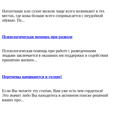
Натоптыши или сухие мозоли чаще всего возникают в тех
местах, где кожа больше всего соприкасается с неудобной
обувью. Пе...
Психологическая помощь при разводе
Психологическая помощь при работе с разведенными
людьми заключается в оказании им поддержки и содействия
принятию жизнен...
Перемены начинаются в голове!
Если Вы читаете эту статью, Вам уже есть чем гордиться!
Это значит либо Вы находитесь в активном поиске решений
ваших про...