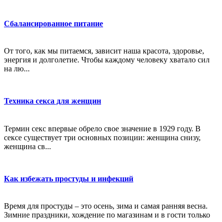
Сбалансированное питание
От того, как мы питаемся, зависит наша красота, здоровье,
энергия и долголетие. Чтобы каждому человеку хватало сил
на лю...
Техника секса для женщин
Термин секс впервые обрело свое значение в 1929 году. В
сексе существует три основных позиции: женщина снизу,
женщина св...
Как избежать простуды и инфекций
Время для простуды – это осень, зима и самая ранняя весна.
Зимние праздники, хождение по магазинам и в гости только