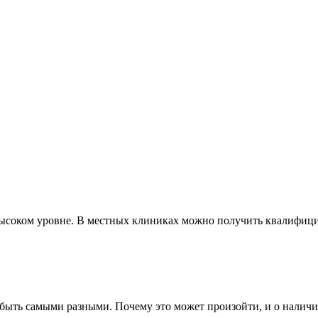
ысоком уровне. В местных клиниках можно получить квалифици
 быть самыми разными. Почему это может произойти, и о наличии