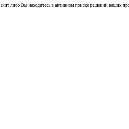
значит либо Вы находитесь в активном поиске решений ваших про