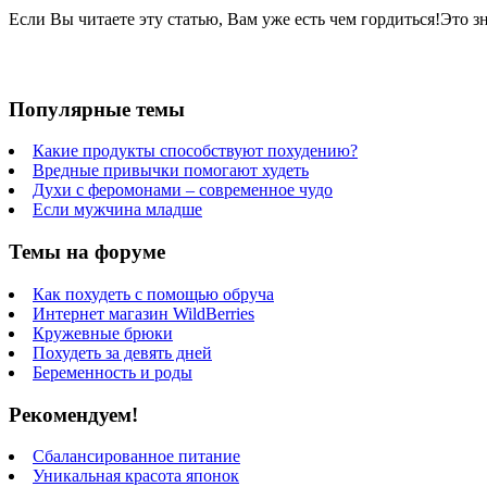
Если Вы читаете эту статью, Вам уже есть чем гордиться!Это 
Популярные темы
Какие продукты способствуют похудению?
Вредные привычки помогают худеть
Духи с феромонами – современное чудо
Если мужчина младше
Темы на форуме
Как похудеть с помощью обруча
Интернет магазин WildBerries
Кружевные брюки
Похудеть за девять дней
Беременность и роды
Рекомендуем!
Сбалансированное питание
Уникальная красота японок