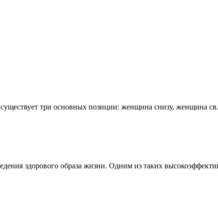
е существует три основных позиции: женщина снизу, женщина св.
едения здорового образа жизни. Одним из таких высокоэффектив