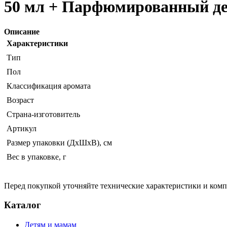
50 мл + Парфюмированный дез
Описание
Характеристики
Тип
Пол
Классификация аромата
Возраст
Страна-изготовитель
Артикул
Размер упаковки (ДхШхВ), см
Вес в упаковке, г
Перед покупкой уточняйте технические характеристики и ком
Каталог
Детям и мамам