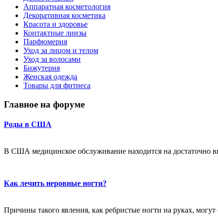
Аппаратная косметология
Декоративная косметика
Красота и здоровье
Контактные линзы
Парфюмерия
Уход за лицом и телом
Уход за волосами
Бижутерия
Женская одежда
Товары для фитнеса
Главное на форуме
Роды в США
В США медицинское обслуживание находится на достаточно в
Как лечить неровные ногти?
Причины такого явления, как ребристые ногти на руках, могут