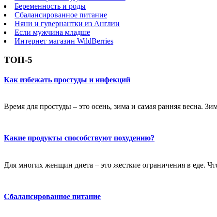
Беременность и роды
Сбалансированное питание
Няни и гувернантки из Англии
Если мужчина младше
Интернет магазин WildBerries
ТОП-5
Как избежать простуды и инфекций
Время для простуды – это осень, зима и самая ранняя весна. Зи
Какие продукты способствуют похудению?
Для многих женщин диета – это жесткие ограничения в еде. Чт
Сбалансированное питание