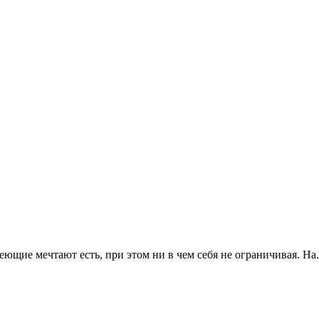
ющие мечтают есть, при этом ни в чем себя не ограничивая. На.