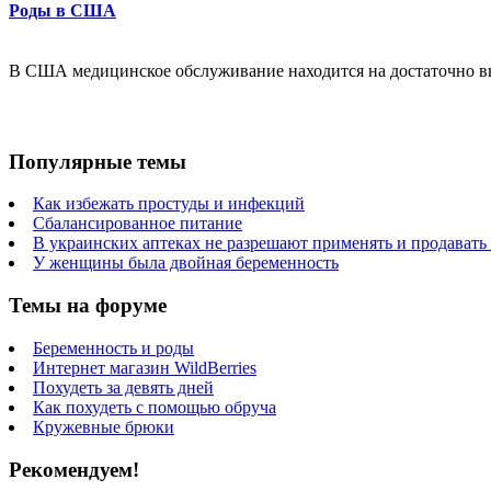
Роды в США
В США медицинское обслуживание находится на достаточно в
Популярные темы
Как избежать простуды и инфекций
Сбалансированное питание
В украинских аптеках не разрешают применять и продавать
У женщины была двойная беременность
Темы на форуме
Беременность и роды
Интернет магазин WildBerries
Похудеть за девять дней
Как похудеть с помощью обруча
Кружевные брюки
Рекомендуем!