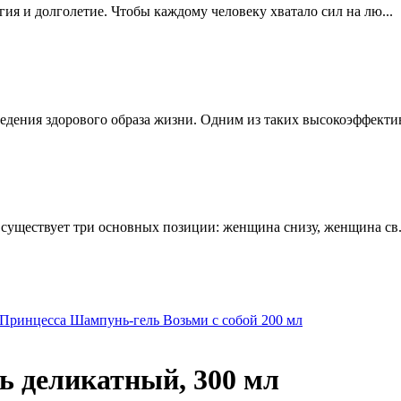
ргия и долголетие. Чтобы каждому человеку хватало сил на лю...
едения здорового образа жизни. Одним из таких высокоэффектив
е существует три основных позиции: женщина снизу, женщина св.
Принцесса Шампунь-гель Возьми с собой 200 мл
ь деликатный, 300 мл