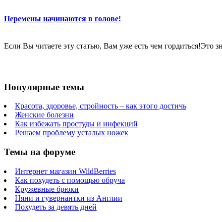
Перемены начинаются в голове!
Если Вы читаете эту статью, Вам уже есть чем гордиться!Это 
Популярные темы
Красота, здоровье, стройность – как этого достичь
Женские болезни
Как избежать простуды и инфекций
Решаем проблему усталых ножек
Темы на форуме
Интернет магазин WildBerries
Как похудеть с помощью обруча
Кружевные брюки
Няни и гувернантки из Англии
Похудеть за девять дней