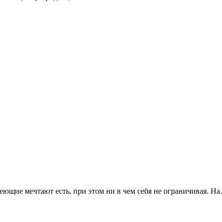
ющие мечтают есть, при этом ни в чем себя не ограничивая. На.