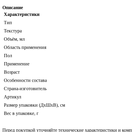
Описание
Характеристики
Тип
Текстура
Объём, мл
Область применения
Пол
Применение
Возраст
Особенности состава
Страна-изготовитель
Артикул
Размер упаковки (ДхШхВ), см
Вес в упаковке, г
Перед покупкой уточняйте технические характеристики и ком