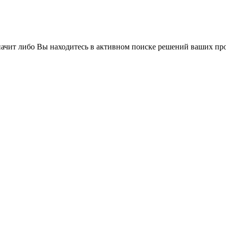
значит либо Вы находитесь в активном поиске решений ваших про