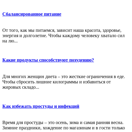
Сбалансированное питание
От того, как мы питаемся, зависит наша красота, здоровье,
энергия и долголетие. Чтобы каждому человеку хватало сил
на лю...
Какие продукты способствуют похудению?
Для многих женщин диета – это жесткие ограничения в еде.
Чтобы сбросить лишние килограммы и избавиться от
жировых складо...
Как избежать простуды и инфекций
Время для простуды – это осень, зима и самая ранняя весна.
Зимние праздники, хождение по магазинам и в гости только