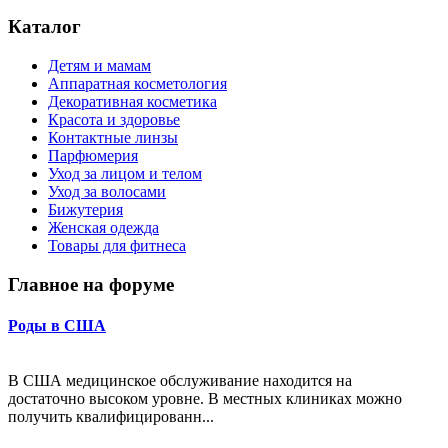
Каталог
Детям и мамам
Аппаратная косметология
Декоративная косметика
Красота и здоровье
Контактные линзы
Парфюмерия
Уход за лицом и телом
Уход за волосами
Бижутерия
Женская одежда
Товары для фитнеса
Главное на форуме
Роды в США
В США медицинское обслуживание находится на
достаточно высоком уровне. В местных клиниках можно
получить квалифицированн...