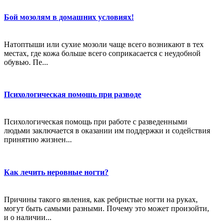
Бой мозолям в домашних условиях!
Натоптыши или сухие мозоли чаще всего возникают в тех
местах, где кожа больше всего соприкасается с неудобной
обувью. Пе...
Психологическая помощь при разводе
Психологическая помощь при работе с разведенными
людьми заключается в оказании им поддержки и содействия
принятию жизнен...
Как лечить неровные ногти?
Причины такого явления, как ребристые ногти на руках,
могут быть самыми разными. Почему это может произойти,
и о наличии...