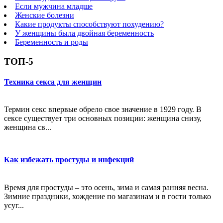
Если мужчина младше
Женские болезни
Какие продукты способствуют похудению?
У женщины была двойная беременность
Беременность и роды
ТОП-5
Техника секса для женщин
Термин секс впервые обрело свое значение в 1929 году. В
сексе существует три основных позиции: женщина снизу,
женщина св...
Как избежать простуды и инфекций
Время для простуды – это осень, зима и самая ранняя весна.
Зимние праздники, хождение по магазинам и в гости только
усуг...