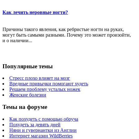
Как лечить неровные ногти?
Причины такого явления, как ребристые ногти на руках,
могут быть самыми разными. Почему это может произойти,
и о наличии...
Популярные темы
Стресс плохо влияет на мозг
Вредные привычки помогают худеть
Решаем проблему усталых ножек
Женские болезни
Темы на форуме
Как похудеть с помощью обруча
Похудеть за девять дней
Няни и гувернантки из Англии
Интернет магазин WildBerries