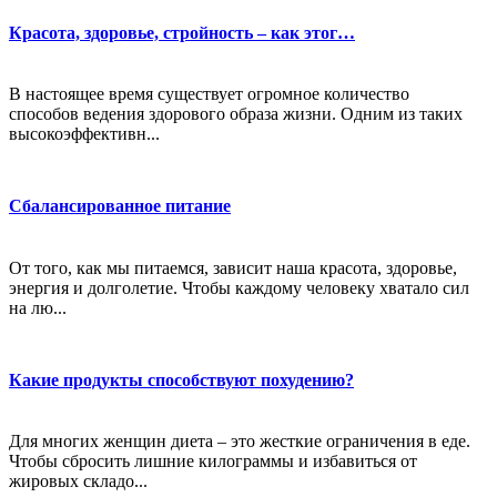
Красота, здоровье, стройность – как этог…
В настоящее время существует огромное количество
способов ведения здорового образа жизни. Одним из таких
высокоэффективн...
Сбалансированное питание
От того, как мы питаемся, зависит наша красота, здоровье,
энергия и долголетие. Чтобы каждому человеку хватало сил
на лю...
Какие продукты способствуют похудению?
Для многих женщин диета – это жесткие ограничения в еде.
Чтобы сбросить лишние килограммы и избавиться от
жировых складо...