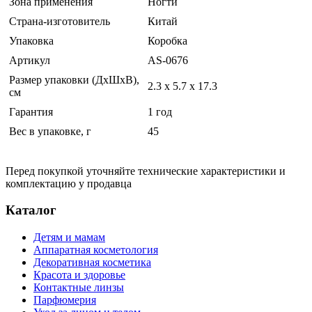
Зона применения
Ногти
Страна-изготовитель
Китай
Упаковка
Коробка
Артикул
AS-0676
Размер упаковки (ДхШхВ),
2.3 x 5.7 x 17.3
см
Гарантия
1 год
Вес в упаковке, г
45
Перед покупкой уточняйте технические характеристики и
комплектацию у продавца
Каталог
Детям и мамам
Аппаратная косметология
Декоративная косметика
Красота и здоровье
Контактные линзы
Парфюмерия