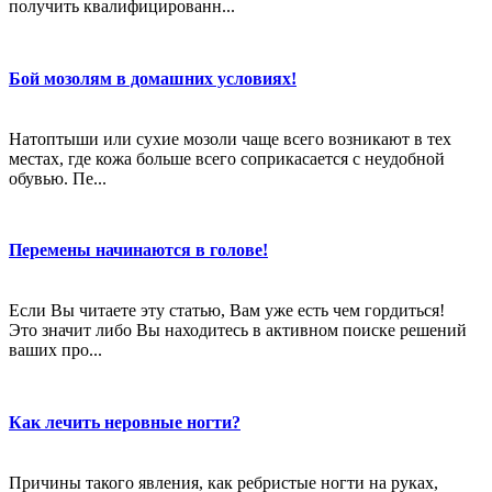
получить квалифицированн...
Бой мозолям в домашних условиях!
Натоптыши или сухие мозоли чаще всего возникают в тех
местах, где кожа больше всего соприкасается с неудобной
обувью. Пе...
Перемены начинаются в голове!
Если Вы читаете эту статью, Вам уже есть чем гордиться!
Это значит либо Вы находитесь в активном поиске решений
ваших про...
Как лечить неровные ногти?
Причины такого явления, как ребристые ногти на руках,