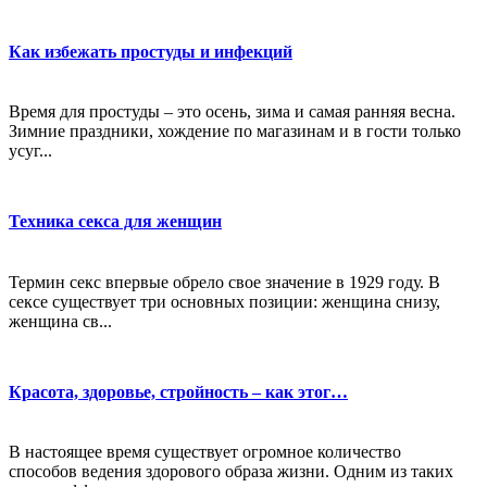
Как избежать простуды и инфекций
Время для простуды – это осень, зима и самая ранняя весна.
Зимние праздники, хождение по магазинам и в гости только
усуг...
Техника секса для женщин
Термин секс впервые обрело свое значение в 1929 году. В
сексе существует три основных позиции: женщина снизу,
женщина св...
Красота, здоровье, стройность – как этог…
В настоящее время существует огромное количество
способов ведения здорового образа жизни. Одним из таких