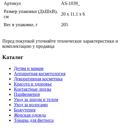
Артикул
AS-1039_
Размер упаковки (ДхШхВ),
20 x 11.1 x 6
см
Вес в упаковке, г
205
Перед покупкой уточняйте технические характеристики и
комплектацию у продавца
Каталог
Детям и мамам
Аппаратная косметология
Декоративная косметика
Красота и здоровье
Контактные линзы
Парфюмерия
Уход за лицом и телом
Уход за волосами
Бижутерия
Женская одежда
Товары для фитнеса