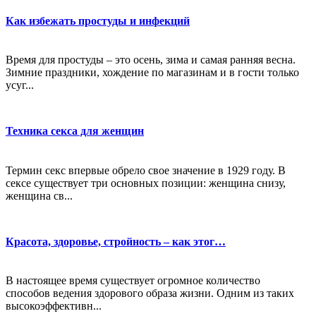
Как избежать простуды и инфекций
Время для простуды – это осень, зима и самая ранняя весна.
Зимние праздники, хождение по магазинам и в гости только
усуг...
Техника секса для женщин
Термин секс впервые обрело свое значение в 1929 году. В
сексе существует три основных позиции: женщина снизу,
женщина св...
Красота, здоровье, стройность – как этог…
В настоящее время существует огромное количество
способов ведения здорового образа жизни. Одним из таких
высокоэффективн...