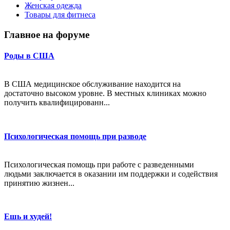
Женская одежда
Товары для фитнеса
Главное на форуме
Роды в США
В США медицинское обслуживание находится на
достаточно высоком уровне. В местных клиниках можно
получить квалифицированн...
Психологическая помощь при разводе
Психологическая помощь при работе с разведенными
людьми заключается в оказании им поддержки и содействия
принятию жизнен...
Ешь и худей!