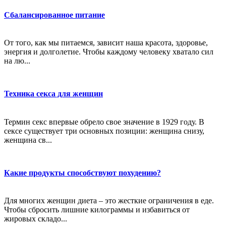
Сбалансированное питание
От того, как мы питаемся, зависит наша красота, здоровье,
энергия и долголетие. Чтобы каждому человеку хватало сил
на лю...
Техника секса для женщин
Термин секс впервые обрело свое значение в 1929 году. В
сексе существует три основных позиции: женщина снизу,
женщина св...
Какие продукты способствуют похудению?
Для многих женщин диета – это жесткие ограничения в еде.
Чтобы сбросить лишние килограммы и избавиться от
жировых складо...