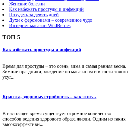
Женские болезни
Как избежать простуды и инфекций
Похудеть за девять дней
Духи с феромонами – современное чудо
Интернет магазин WildBerries
ТОП-5
Как избежать простуды и инфекций
Время для простуды – это осень, зима и самая ранняя весна.
Зимние праздники, хождение по магазинам и в гости только
усуг...
Красота, здоровье, стройность – как этог…
В настоящее время существует огромное количество
способов ведения здорового образа жизни. Одним из таких
высокоэффективн...