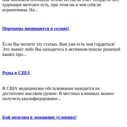
худеющие мечтают есть, при этом ни в чем себя не
ограничивая. На...
Перемены начинаются в голове!
Если Вы читаете эту статью, Вам уже есть чем гордиться!
Это значит либо Вы находитесь в активном поиске решений
ваших про...
Роды в США
В США медицинское обслуживание находится на
достаточно высоком уровне. В местных клиниках можно
получить квалифицированн...
Бой мозолям в домашних условиях!