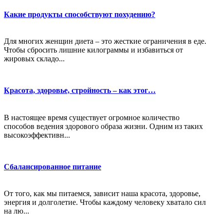
Какие продукты способствуют похудению?
Для многих женщин диета – это жесткие ограничения в еде.
Чтобы сбросить лишние килограммы и избавиться от
жировых складо...
Красота, здоровье, стройность – как этог…
В настоящее время существует огромное количество
способов ведения здорового образа жизни. Одним из таких
высокоэффективн...
Сбалансированное питание
От того, как мы питаемся, зависит наша красота, здоровье,
энергия и долголетие. Чтобы каждому человеку хватало сил
на лю...