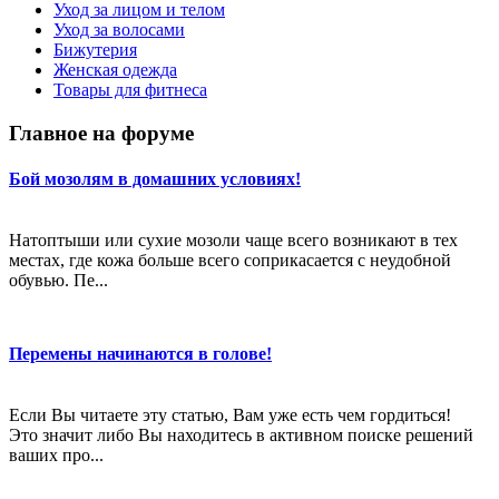
Уход за лицом и телом
Уход за волосами
Бижутерия
Женская одежда
Товары для фитнеса
Главное на форуме
Бой мозолям в домашних условиях!
Натоптыши или сухие мозоли чаще всего возникают в тех
местах, где кожа больше всего соприкасается с неудобной
обувью. Пе...
Перемены начинаются в голове!
Если Вы читаете эту статью, Вам уже есть чем гордиться!
Это значит либо Вы находитесь в активном поиске решений
ваших про...