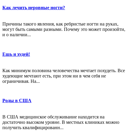
Как лечить неровные ногти?
Причины такого явления, как ребристые ногти на руках,
могут быть самыми разными. Почему это может произойти,
и о наличии...
Ешь и худей!
Как минимум половина человечества мечтает похудеть. Все
худеющие мечтают есть, при этом ни в чем себя не
ограничивая. На...
Роды в США
В США медицинское обслуживание находится на
достаточно высоком уровне. В местных клиниках можно
получить квалифицированн...