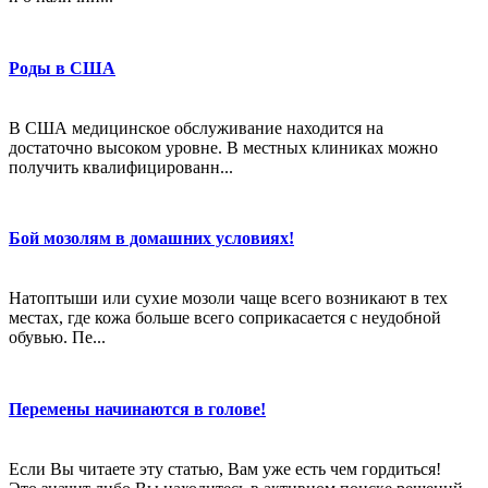
Роды в США
В США медицинское обслуживание находится на
достаточно высоком уровне. В местных клиниках можно
получить квалифицированн...
Бой мозолям в домашних условиях!
Натоптыши или сухие мозоли чаще всего возникают в тех
местах, где кожа больше всего соприкасается с неудобной
обувью. Пе...
Перемены начинаются в голове!
Если Вы читаете эту статью, Вам уже есть чем гордиться!