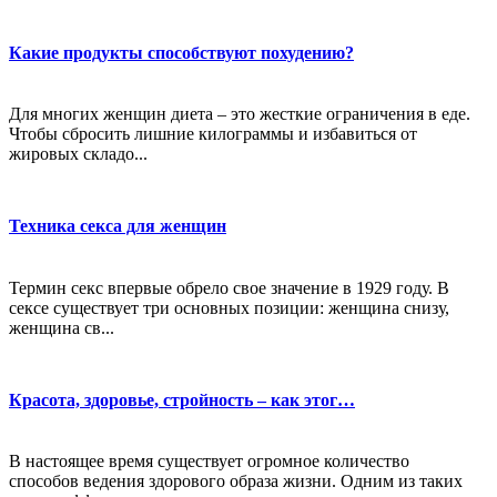
Какие продукты способствуют похудению?
Для многих женщин диета – это жесткие ограничения в еде.
Чтобы сбросить лишние килограммы и избавиться от
жировых складо...
Техника секса для женщин
Термин секс впервые обрело свое значение в 1929 году. В
сексе существует три основных позиции: женщина снизу,
женщина св...
Красота, здоровье, стройность – как этог…
В настоящее время существует огромное количество
способов ведения здорового образа жизни. Одним из таких