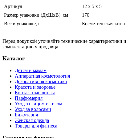
Артикул
12 x 5 x 5
Размер упаковки (ДхШхВ), см
170
Вес в упаковке, г
Косметическая кисть
Перед покупкой уточняйте технические характеристики и
комплектацию у продавца
Каталог
Детям и мамам
Аппаратная косметология
Декоративная косметика
Красота и здоровье
Контактные линзы
Парфюмерия
Уход за лицом и телом
Уход за волосами
Бижутерия
Женская одежда
Товары для фитнеса
Главное на форуме