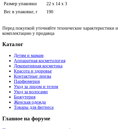
Размер упаковки
22 x 14 x 3
Вес в упаковке, г
190
Перед покупкой уточняйте технические характеристики и
комплектацию у продавца
Каталог
Детям и мамам
Аппаратная косметология
Декоративная косметика
Красота и здоровье
Контактные линзы
Парфюмерия
Уход за лицом и телом
Уход за волосами
Бижутерия
Женская одежда
Товары для фитнеса
Главное на форуме