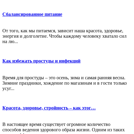
Сбалансированное питание
От того, как мы питаемся, зависит наша красота, здоровье,
энергия и долголетие. Чтобы каждому человеку хватало сил
на лю...
Как избежать простуды и инфекций
Время для простуды – это осень, зима и самая ранняя весна.
Зимние праздники, хождение по магазинам и в гости только
усуг...
Красота, здоровье, стройность – как этог…
В настоящее время существует огромное количество
способов ведения здорового образа жизни. Одним из таких