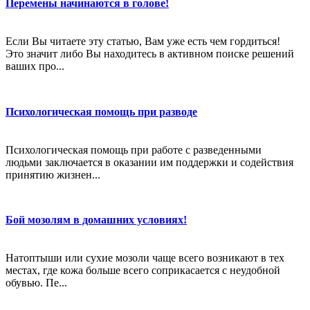
Перемены начинаются в голове!
Если Вы читаете эту статью, Вам уже есть чем гордиться!
Это значит либо Вы находитесь в активном поиске решений
ваших про...
Психологическая помощь при разводе
Психологическая помощь при работе с разведенными
людьми заключается в оказании им поддержки и содействия
принятию жизнен...
Бой мозолям в домашних условиях!
Натоптыши или сухие мозоли чаще всего возникают в тех
местах, где кожа больше всего соприкасается с неудобной
обувью. Пе...