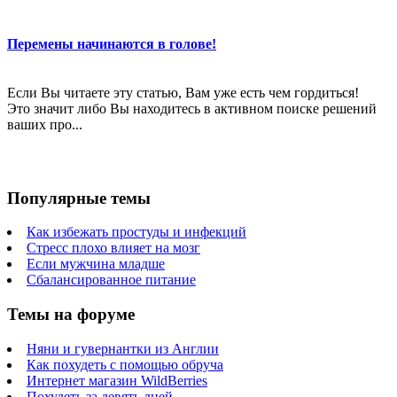
Перемены начинаются в голове!
Если Вы читаете эту статью, Вам уже есть чем гордиться!
Это значит либо Вы находитесь в активном поиске решений
ваших про...
Популярные темы
Как избежать простуды и инфекций
Стресс плохо влияет на мозг
Если мужчина младше
Сбалансированное питание
Темы на форуме
Няни и гувернантки из Англии
Как похудеть с помощью обруча
Интернет магазин WildBerries
Похудеть за девять дней