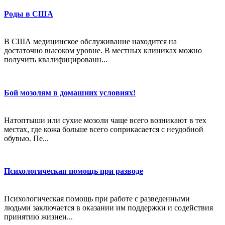
Роды в США
В США медицинское обслуживание находится на
достаточно высоком уровне. В местных клиниках можно
получить квалифицированн...
Бой мозолям в домашних условиях!
Натоптыши или сухие мозоли чаще всего возникают в тех
местах, где кожа больше всего соприкасается с неудобной
обувью. Пе...
Психологическая помощь при разводе
Психологическая помощь при работе с разведенными
людьми заключается в оказании им поддержки и содействия
принятию жизнен...