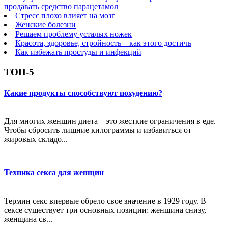
продавать средство парацетамол
Стресс плохо влияет на мозг
Женские болезни
Решаем проблему усталых ножек
Красота, здоровье, стройность – как этого достичь
Как избежать простуды и инфекций
ТОП-5
Какие продукты способствуют похудению?
Для многих женщин диета – это жесткие ограничения в еде.
Чтобы сбросить лишние килограммы и избавиться от
жировых складо...
Техника секса для женщин
Термин секс впервые обрело свое значение в 1929 году. В
сексе существует три основных позиции: женщина снизу,
женщина св...