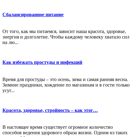
Сбалансированное питание
От того, как мы питаемся, зависит наша красота, здоровье,
энергия и долголетие. Чтобы каждому человеку хватало сил
на лю...
Как избежать простуды и инфекций
Время для простуды – это осень, зима и самая ранняя весна.
Зимние праздники, хождение по магазинам и в гости только
усуг...
Красота, здоровье, стройность – как этог…
В настоящее время существует огромное количество
способов ведения здорового образа жизни. Одним из таких