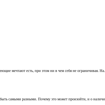
ющие мечтают есть, при этом ни в чем себя не ограничивая. На.
 быть самыми разными. Почему это может произойти, и о наличии