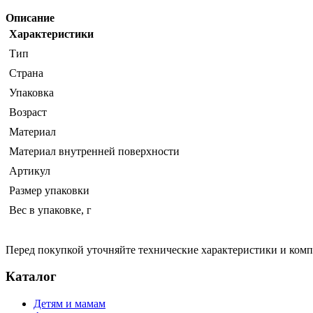
Описание
Характеристики
Тип
Страна
Упаковка
Возраст
Материал
Материал внутренней поверхности
Артикул
Размер упаковки
Вес в упаковке, г
Перед покупкой уточняйте технические характеристики и ком
Каталог
Детям и мамам