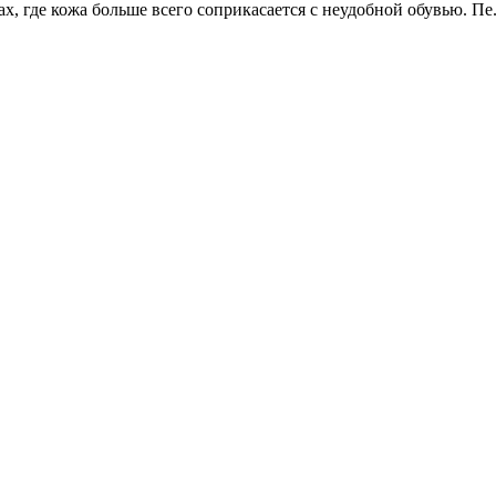
, где кожа больше всего соприкасается с неудобной обувью. Пе.