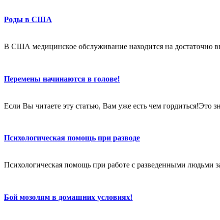
Роды в США
В США медицинское обслуживание находится на достаточно в
Перемены начинаются в голове!
Если Вы читаете эту статью, Вам уже есть чем гордиться!Это 
Психологическая помощь при разводе
Психологическая помощь при работе с разведенными людьми за
Бой мозолям в домашних условиях!