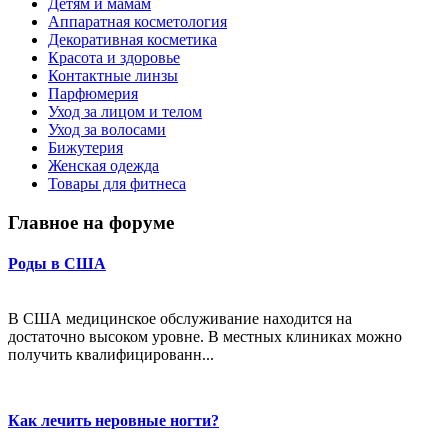
Детям и мамам
Аппаратная косметология
Декоративная косметика
Красота и здоровье
Контактные линзы
Парфюмерия
Уход за лицом и телом
Уход за волосами
Бижутерия
Женская одежда
Товары для фитнеса
Главное на форуме
Роды в США
В США медицинское обслуживание находится на
достаточно высоком уровне. В местных клиниках можно
получить квалифицированн...
Как лечить неровные ногти?