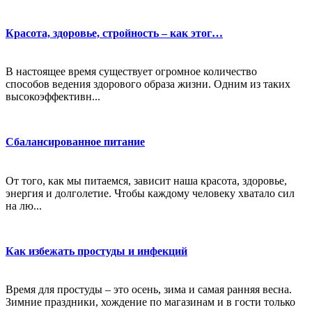
Красота, здоровье, стройность – как этог…
В настоящее время существует огромное количество
способов ведения здорового образа жизни. Одним из таких
высокоэффективн...
Сбалансированное питание
От того, как мы питаемся, зависит наша красота, здоровье,
энергия и долголетие. Чтобы каждому человеку хватало сил
на лю...
Как избежать простуды и инфекций
Время для простуды – это осень, зима и самая ранняя весна.
Зимние праздники, хождение по магазинам и в гости только