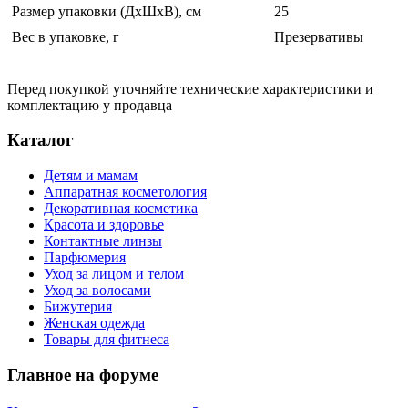
Размер упаковки (ДхШхВ), см
25
Вес в упаковке, г
Презервативы
Перед покупкой уточняйте технические характеристики и
комплектацию у продавца
Каталог
Детям и мамам
Аппаратная косметология
Декоративная косметика
Красота и здоровье
Контактные линзы
Парфюмерия
Уход за лицом и телом
Уход за волосами
Бижутерия
Женская одежда
Товары для фитнеса
Главное на форуме