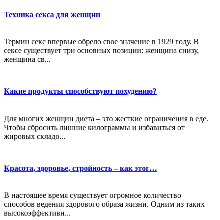
Техника секса для женщин
Термин секс впервые обрело свое значение в 1929 году. В
сексе существует три основных позиции: женщина снизу,
женщина св...
Какие продукты способствуют похудению?
Для многих женщин диета – это жесткие ограничения в еде.
Чтобы сбросить лишние килограммы и избавиться от
жировых складо...
Красота, здоровье, стройность – как этог…
В настоящее время существует огромное количество
способов ведения здорового образа жизни. Одним из таких
высокоэффективн...