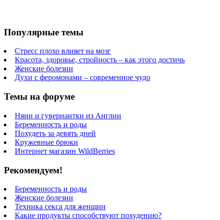
Популярные темы
Стресс плохо влияет на мозг
Красота, здоровье, стройность – как этого достичь
Женские болезни
Духи с феромонами – современное чудо
Темы на форуме
Няни и гувернантки из Англии
Беременность и роды
Похудеть за девять дней
Кружевные брюки
Интернет магазин WildBerries
Рекомендуем!
Беременность и роды
Женские болезни
Техника секса для женщин
Какие продукты способствуют похудению?