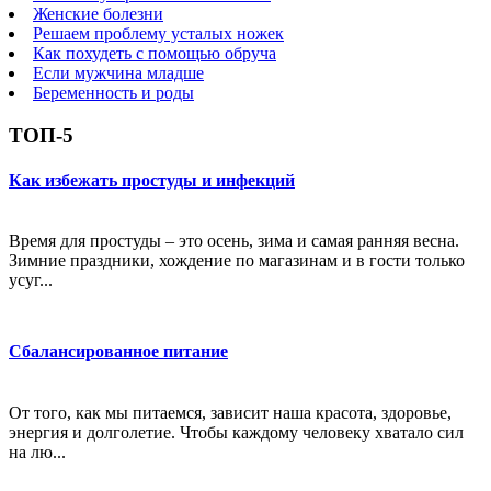
Женские болезни
Решаем проблему усталых ножек
Как похудеть с помощью обруча
Если мужчина младше
Беременность и роды
ТОП-5
Как избежать простуды и инфекций
Время для простуды – это осень, зима и самая ранняя весна.
Зимние праздники, хождение по магазинам и в гости только
усуг...
Сбалансированное питание
От того, как мы питаемся, зависит наша красота, здоровье,
энергия и долголетие. Чтобы каждому человеку хватало сил
на лю...