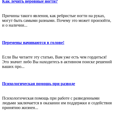
Как лечить неровные ногти?
Причины такого явления, как ребристые ногти на руках,
могут быть самыми разными. Почему это может произойти,
и о наличии...
Перемены начинаются в голове!
Если Вы читаете эту статью, Вам уже есть чем гордиться!
Это значит либо Вы находитесь в активном поиске решений
ваших про...
Психологическая помощь при разводе
Психологическая помощь при работе с разведенными
людьми заключается в оказании им поддержки и содействия
принятию жизнен...