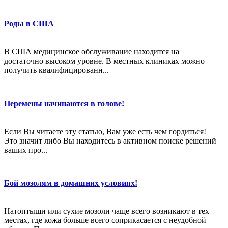
Роды в США
В США медицинское обслуживание находится на
достаточно высоком уровне. В местных клиниках можно
получить квалифицированн...
Перемены начинаются в голове!
Если Вы читаете эту статью, Вам уже есть чем гордиться!
Это значит либо Вы находитесь в активном поиске решений
ваших про...
Бой мозолям в домашних условиях!
Натоптыши или сухие мозоли чаще всего возникают в тех
местах, где кожа больше всего соприкасается с неудобной