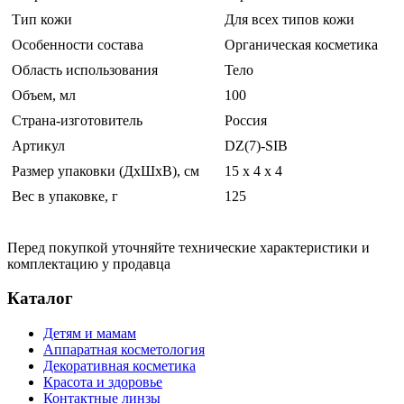
Тип кожи
Для всех типов кожи
Особенности состава
Органическая косметика
Область использования
Тело
Объем, мл
100
Страна-изготовитель
Россия
Артикул
DZ(7)-SIB
Размер упаковки (ДхШхВ), см
15 x 4 x 4
Вес в упаковке, г
125
Перед покупкой уточняйте технические характеристики и
комплектацию у продавца
Каталог
Детям и мамам
Аппаратная косметология
Декоративная косметика
Красота и здоровье
Контактные линзы