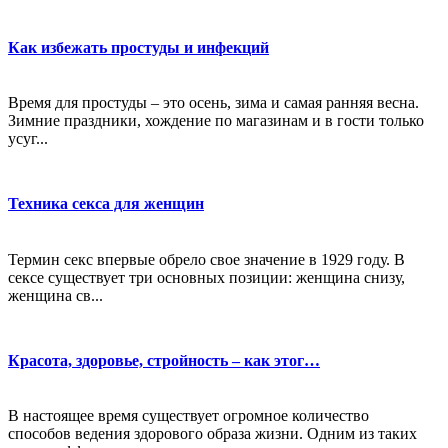
Как избежать простуды и инфекций
Время для простуды – это осень, зима и самая ранняя весна.
Зимние праздники, хождение по магазинам и в гости только
усуг...
Техника секса для женщин
Термин секс впервые обрело свое значение в 1929 году. В
сексе существует три основных позиции: женщина снизу,
женщина св...
Красота, здоровье, стройность – как этог…
В настоящее время существует огромное количество
способов ведения здорового образа жизни. Одним из таких