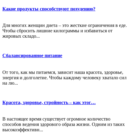
Какие продукты способствуют похудению?
Для многих женщин диета – это жесткие ограничения в еде.
Чтобы сбросить лишние килограммы и избавиться от
жировых складо...
Сбалансированное питание
От того, как мы питаемся, зависит наша красота, здоровье,
энергия и долголетие. Чтобы каждому человеку хватало сил
на лю...
Красота, здоровье, стройность – как этог…
В настоящее время существует огромное количество
способов ведения здорового образа жизни. Одним из таких
высокоэффективн...