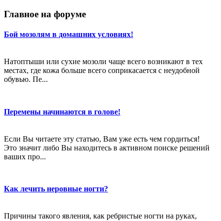
Главное на форуме
Бой мозолям в домашних условиях!
Натоптыши или сухие мозоли чаще всего возникают в тех
местах, где кожа больше всего соприкасается с неудобной
обувью. Пе...
Перемены начинаются в голове!
Если Вы читаете эту статью, Вам уже есть чем гордиться!
Это значит либо Вы находитесь в активном поиске решений
ваших про...
Как лечить неровные ногти?
Причины такого явления, как ребристые ногти на руках,