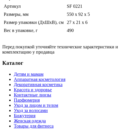
Артикул
SF 0221
Размеры, мм
550 х 92 х 5
Размер упаковки (ДхШхВ), см
27 x 21 x 6
Вес в упаковке, г
490
Перед покупкой уточняйте технические характеристики и
комплектацию у продавца
Каталог
Детям и мамам
Аппаратная косметология
Декоративная косметика
Красота и здоровье
Контактные линзы
Парфюмерия
Уход за лицом и телом
Уход за волосами
Бижутерия
Женская одежда
Товары для фитнеса