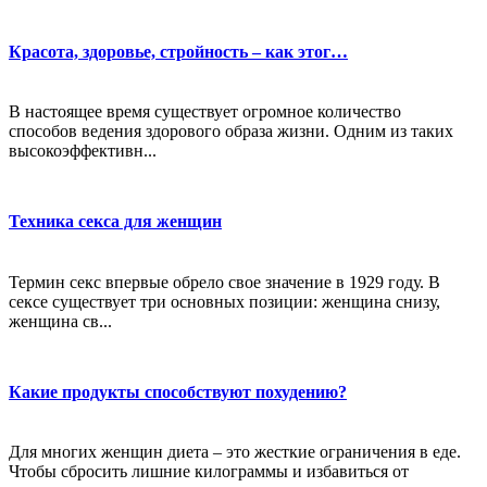
Красота, здоровье, стройность – как этог…
В настоящее время существует огромное количество
способов ведения здорового образа жизни. Одним из таких
высокоэффективн...
Техника секса для женщин
Термин секс впервые обрело свое значение в 1929 году. В
сексе существует три основных позиции: женщина снизу,
женщина св...
Какие продукты способствуют похудению?
Для многих женщин диета – это жесткие ограничения в еде.
Чтобы сбросить лишние килограммы и избавиться от