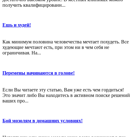
получить квалифицированн...
Ешь и худей!
Как минимум половина человечества мечтает похудеть. Все
худеющие мечтают есть, при этом ни в чем себя не
ограничивая. На...
Перемены начинаются в голове!
Если Вы читаете эту статью, Вам уже есть чем гордиться!
Это значит либо Вы находитесь в активном поиске решений
ваших про...
Бой мозолям в домашних условиях!