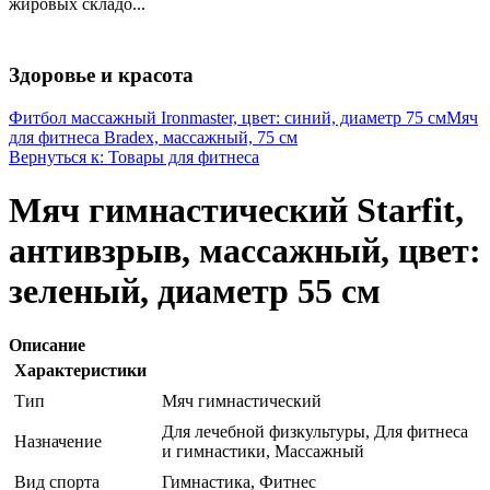
жировых складо...
Здоровье и красота
Фитбол массажный Ironmaster, цвет: синий, диаметр 75 см
Мяч
для фитнеса Bradex, массажный, 75 см
Вернуться к: Товары для фитнеса
Мяч гимнастический Starfit,
антивзрыв, массажный, цвет:
зеленый, диаметр 55 см
Описание
Характеристики
Тип
Мяч гимнастический
Для лечебной физкультуры, Для фитнеса
Назначение
и гимнастики, Массажный
Вид спорта
Гимнастика, Фитнес