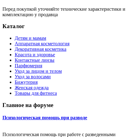
Перед покупкой уточняйте технические характеристики и
комплектацию у продавца
Каталог
Детям и мамам
Аппаратная косметология
Декоративная косметика
Красота и здоровье
Контактные линзы
Парфюмерия
Уход за лицом и телом
Уход за волосами
Бижутерия
Женская одежда
Товары для фитнеса
Главное на форуме
Психологическая помощь при разводе
Психологическая помощь при работе с разведенными