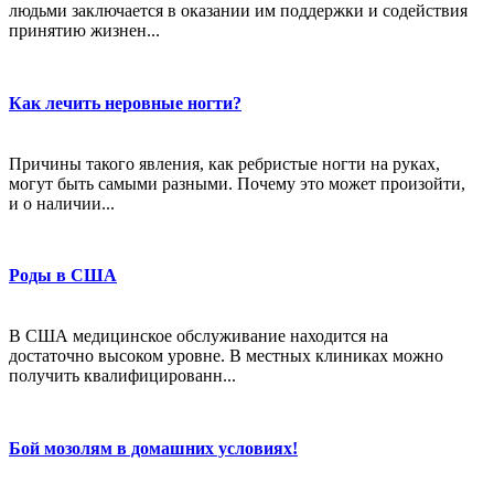
людьми заключается в оказании им поддержки и содействия
принятию жизнен...
Как лечить неровные ногти?
Причины такого явления, как ребристые ногти на руках,
могут быть самыми разными. Почему это может произойти,
и о наличии...
Роды в США
В США медицинское обслуживание находится на
достаточно высоком уровне. В местных клиниках можно
получить квалифицированн...
Бой мозолям в домашних условиях!