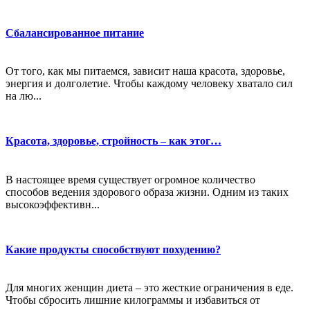
Сбалансированное питание
От того, как мы питаемся, зависит наша красота, здоровье,
энергия и долголетие. Чтобы каждому человеку хватало сил
на лю...
Красота, здоровье, стройность – как этог…
В настоящее время существует огромное количество
способов ведения здорового образа жизни. Одним из таких
высокоэффективн...
Какие продукты способствуют похудению?
Для многих женщин диета – это жесткие ограничения в еде.
Чтобы сбросить лишние килограммы и избавиться от