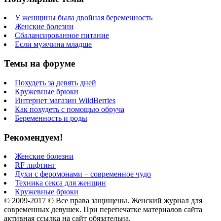
У женщины была двойная беременность
Женские болезни
Сбалансированное питание
Если мужчина младше
Темы на форуме
Похудеть за девять дней
Кружевные брюки
Интернет магазин WildBerries
Как похудеть с помощью обруча
Беременность и роды
Рекомендуем!
Женские болезни
RF лифтинг
Духи с феромонами – современное чудо
Техника секса для женщин
Кружевные брюки
© 2009-2017 © Все права защищены. Женский журнал для
современных девушек. При перепечатке материалов сайта
активная ссылка на сайт обязательна.