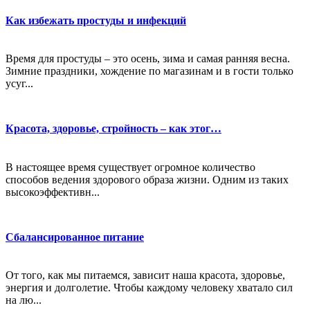
Как избежать простуды и инфекций
Время для простуды – это осень, зима и самая ранняя весна.
Зимние праздники, хождение по магазинам и в гости только
усуг...
Красота, здоровье, стройность – как этог…
В настоящее время существует огромное количество
способов ведения здорового образа жизни. Одним из таких
высокоэффективн...
Сбалансированное питание
От того, как мы питаемся, зависит наша красота, здоровье,
энергия и долголетие. Чтобы каждому человеку хватало сил
на лю...