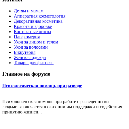
Детям и мамам
Аппаратная косметология
Декоративная косметика
Красота и здоровье
Контактные линзы
Парфюмерия
Уход за лицом и телом
Уход за волосами
Бижутерия
Женская одежда
Товары для фитнеса
Главное на форуме
Психологическая помощь при разводе
Психологическая помощь при работе с разведенными
людьми заключается в оказании им поддержки и содействия
принятию жизнен...