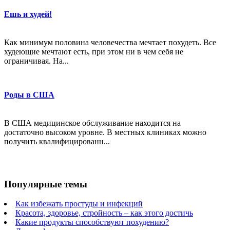
Ешь и худей!
Как минимум половина человечества мечтает похудеть. Все
худеющие мечтают есть, при этом ни в чем себя не
ограничивая. На...
Роды в США
В США медицинское обслуживание находится на
достаточно высоком уровне. В местных клиниках можно
получить квалифицированн...
Популярные темы
Как избежать простуды и инфекций
Красота, здоровье, стройность – как этого достичь
Какие продукты способствуют похудению?