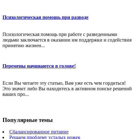
Психологическая помощь при разводе
Психологическая помощь при работе с разведенными
людьми заключается в оказании им поддержки и содействия
принятию жизнен...
Перемены начинаются в голове!
Если Вы читаете эту статью, Вам уже есть чем гордиться!
Это значит либо Вы находитесь в активном поиске решений
ваших про...
Популярные темы
Сбалансированное питание
Решаем проблему усталых ножек