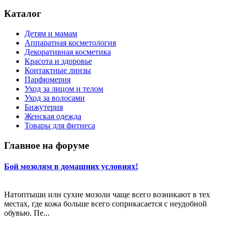
Каталог
Детям и мамам
Аппаратная косметология
Декоративная косметика
Красота и здоровье
Контактные линзы
Парфюмерия
Уход за лицом и телом
Уход за волосами
Бижутерия
Женская одежда
Товары для фитнеса
Главное на форуме
Бой мозолям в домашних условиях!
Натоптыши или сухие мозоли чаще всего возникают в тех
местах, где кожа больше всего соприкасается с неудобной
обувью. Пе...