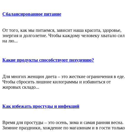
Сбалансированное питание
От того, как мы питаемся, зависит наша красота, здоровье,
энергия и долголетие. Чтобы каждому человеку хватало сил
на лю...
Какие продукты способствуют похудению?
Для многих женщин диета – это жесткие ограничения в еде.
Чтобы сбросить лишние килограммы и избавиться от
жировых складо...
Как избежать простуды и инфекций
Время для простуды – это осень, зима и самая ранняя весна.
Зимние праздники, хождение по магазинам и в гости только