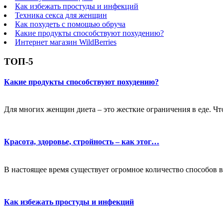
Как избежать простуды и инфекций
Техника секса для женщин
Как похудеть с помощью обруча
Какие продукты способствуют похудению?
Интернет магазин WildBerries
ТОП-5
Какие продукты способствуют похудению?
Для многих женщин диета – это жесткие ограничения в еде. Чт
Красота, здоровье, стройность – как этог…
В настоящее время существует огромное количество способов в
Как избежать простуды и инфекций