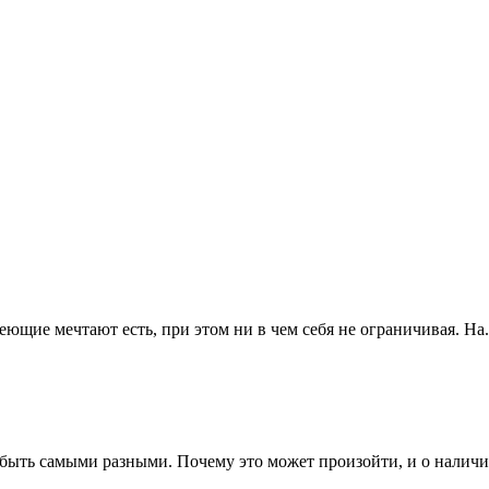
ющие мечтают есть, при этом ни в чем себя не ограничивая. На.
 быть самыми разными. Почему это может произойти, и о наличии