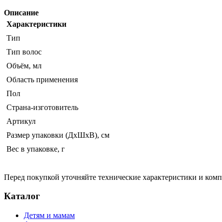
Описание
Характеристики
Тип
Тип волос
Объём, мл
Область применения
Пол
Страна-изготовитель
Артикул
Размер упаковки (ДхШхВ), см
Вес в упаковке, г
Перед покупкой уточняйте технические характеристики и ком
Каталог
Детям и мамам