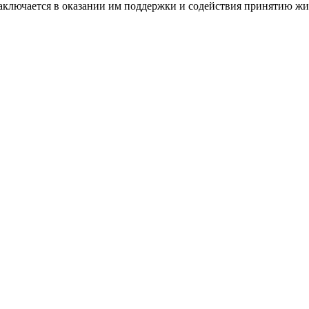
ключается в оказании им поддержки и содействия принятию жиз