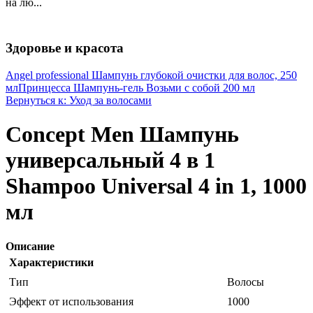
на лю...
Здоровье и красота
Angel professional Шампунь глубокой очистки для волос, 250
мл
Принцесса Шампунь-гель Возьми с собой 200 мл
Вернуться к: Уход за волосами
Сoncept Men Шампунь
универсальный 4 в 1
Shampoo Universal 4 in 1, 1000
мл
Описание
Характеристики
Тип
Волосы
Эффект от использования
1000