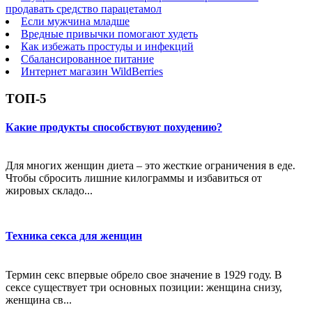
продавать средство парацетамол
Если мужчина младше
Вредные привычки помогают худеть
Как избежать простуды и инфекций
Сбалансированное питание
Интернет магазин WildBerries
ТОП-5
Какие продукты способствуют похудению?
Для многих женщин диета – это жесткие ограничения в еде.
Чтобы сбросить лишние килограммы и избавиться от
жировых складо...
Техника секса для женщин
Термин секс впервые обрело свое значение в 1929 году. В
сексе существует три основных позиции: женщина снизу,
женщина св...