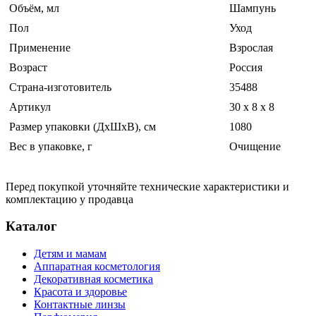
Объём, мл
Шампунь
Пол
Уход
Применение
Взрослая
Возраст
Россия
Страна-изготовитель
35488
Артикул
30 x 8 x 8
Размер упаковки (ДхШхВ), см
1080
Вес в упаковке, г
Очищение
Перед покупкой уточняйте технические характеристики и
комплектацию у продавца
Каталог
Детям и мамам
Аппаратная косметология
Декоративная косметика
Красота и здоровье
Контактные линзы