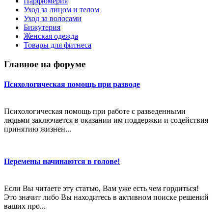
Парфюмерия
Уход за лицом и телом
Уход за волосами
Бижутерия
Женская одежда
Товары для фитнеса
Главное на форуме
Психологическая помощь при разводе
Психологическая помощь при работе с разведенными
людьми заключается в оказании им поддержки и содействия
принятию жизнен...
Перемены начинаются в голове!
Если Вы читаете эту статью, Вам уже есть чем гордиться!
Это значит либо Вы находитесь в активном поиске решений
ваших про...