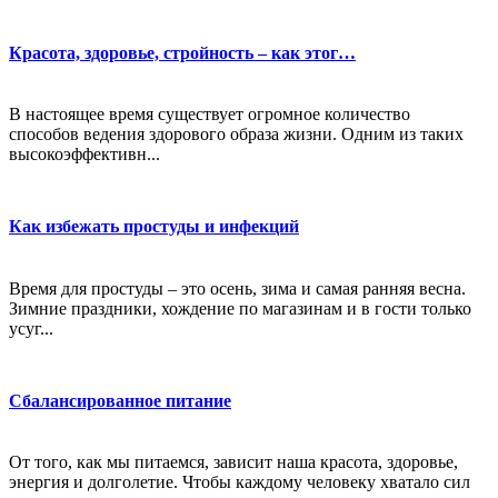
Красота, здоровье, стройность – как этог…
В настоящее время существует огромное количество
способов ведения здорового образа жизни. Одним из таких
высокоэффективн...
Как избежать простуды и инфекций
Время для простуды – это осень, зима и самая ранняя весна.
Зимние праздники, хождение по магазинам и в гости только
усуг...
Сбалансированное питание
От того, как мы питаемся, зависит наша красота, здоровье,
энергия и долголетие. Чтобы каждому человеку хватало сил