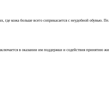
, где кожа больше всего соприкасается с неудобной обувью. Пе.
ключается в оказании им поддержки и содействия принятию жиз