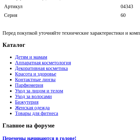
Артикул
04343
Серия
60
Перед покупкой уточняйте технические характеристики и ком
Каталог
Детям и мамам
Аппаратная косметология
Декоративная косметика
Красота и здоровье
Контактные линзы
Парфюмерия
Уход за лицом и телом
Уход за волосами
Бижутерия
Женская одежда
Товары для фитнеса
Главное на форуме
Перемены начинаются в голове!