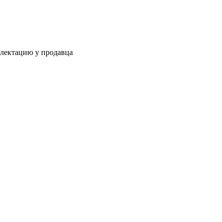
плектацию у продавца