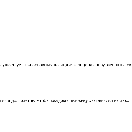
е существует три основных позиции: женщина снизу, женщина св.
ргия и долголетие. Чтобы каждому человеку хватало сил на лю...