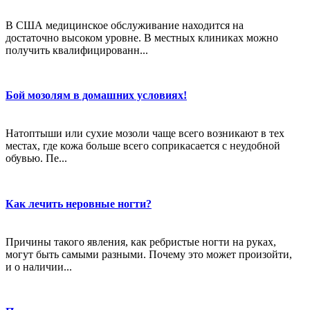
В США медицинское обслуживание находится на
достаточно высоком уровне. В местных клиниках можно
получить квалифицированн...
Бой мозолям в домашних условиях!
Натоптыши или сухие мозоли чаще всего возникают в тех
местах, где кожа больше всего соприкасается с неудобной
обувью. Пе...
Как лечить неровные ногти?
Причины такого явления, как ребристые ногти на руках,
могут быть самыми разными. Почему это может произойти,
и о наличии...