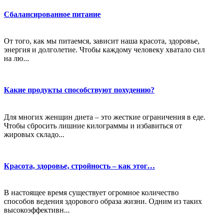
Сбалансированное питание
От того, как мы питаемся, зависит наша красота, здоровье,
энергия и долголетие. Чтобы каждому человеку хватало сил
на лю...
Какие продукты способствуют похудению?
Для многих женщин диета – это жесткие ограничения в еде.
Чтобы сбросить лишние килограммы и избавиться от
жировых складо...
Красота, здоровье, стройность – как этог…
В настоящее время существует огромное количество
способов ведения здорового образа жизни. Одним из таких
высокоэффективн...