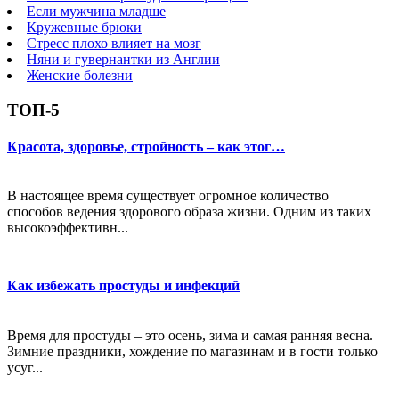
Если мужчина младше
Кружевные брюки
Стресс плохо влияет на мозг
Няни и гувернантки из Англии
Женские болезни
ТОП-5
Красота, здоровье, стройность – как этог…
В настоящее время существует огромное количество
способов ведения здорового образа жизни. Одним из таких
высокоэффективн...
Как избежать простуды и инфекций
Время для простуды – это осень, зима и самая ранняя весна.
Зимние праздники, хождение по магазинам и в гости только
усуг...