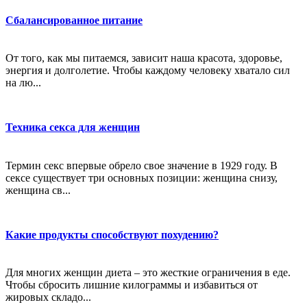
Сбалансированное питание
От того, как мы питаемся, зависит наша красота, здоровье,
энергия и долголетие. Чтобы каждому человеку хватало сил
на лю...
Техника секса для женщин
Термин секс впервые обрело свое значение в 1929 году. В
сексе существует три основных позиции: женщина снизу,
женщина св...
Какие продукты способствуют похудению?
Для многих женщин диета – это жесткие ограничения в еде.
Чтобы сбросить лишние килограммы и избавиться от
жировых складо...