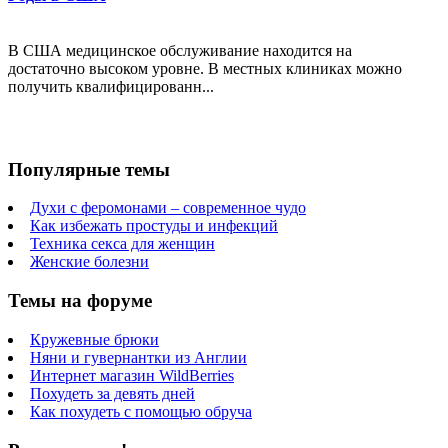
В США медицинское обслуживание находится на
достаточно высоком уровне. В местных клиниках можно
получить квалифицированн...
Популярные темы
Духи с феромонами – современное чудо
Как избежать простуды и инфекций
Техника секса для женщин
Женские болезни
Темы на форуме
Кружевные брюки
Няни и гувернантки из Англии
Интернет магазин WildBerries
Похудеть за девять дней
Как похудеть с помощью обруча