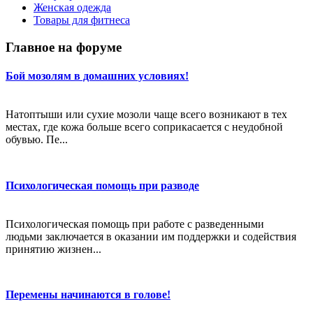
Женская одежда
Товары для фитнеса
Главное на форуме
Бой мозолям в домашних условиях!
Натоптыши или сухие мозоли чаще всего возникают в тех
местах, где кожа больше всего соприкасается с неудобной
обувью. Пе...
Психологическая помощь при разводе
Психологическая помощь при работе с разведенными
людьми заключается в оказании им поддержки и содействия
принятию жизнен...
Перемены начинаются в голове!