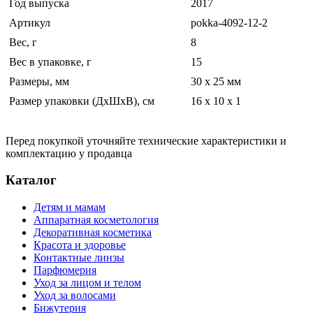
Год выпуска
2017
Артикул
pokka-4092-12-2
Вес, г
8
Вес в упаковке, г
15
Размеры, мм
30 х 25 мм
Размер упаковки (ДхШхВ), см
16 x 10 x 1
Перед покупкой уточняйте технические характеристики и
комплектацию у продавца
Каталог
Детям и мамам
Аппаратная косметология
Декоративная косметика
Красота и здоровье
Контактные линзы
Парфюмерия
Уход за лицом и телом
Уход за волосами
Бижутерия