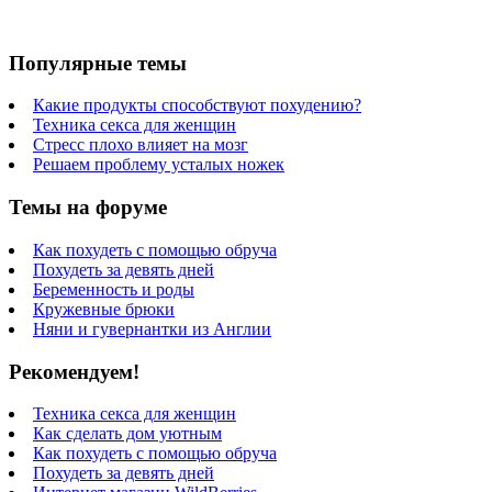
Популярные темы
Какие продукты способствуют похудению?
Техника секса для женщин
Стресс плохо влияет на мозг
Решаем проблему усталых ножек
Темы на форуме
Как похудеть с помощью обруча
Похудеть за девять дней
Беременность и роды
Кружевные брюки
Няни и гувернантки из Англии
Рекомендуем!
Техника секса для женщин
Как сделать дом уютным
Как похудеть с помощью обруча
Похудеть за девять дней