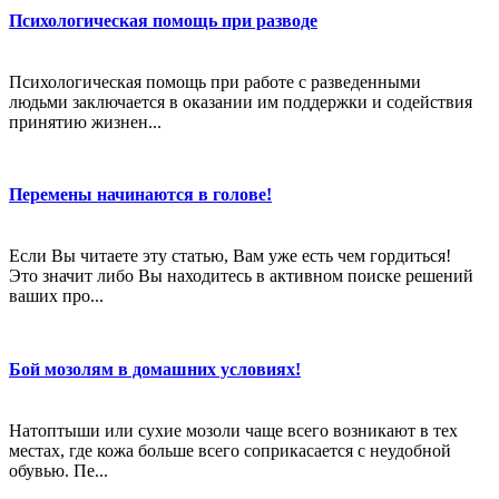
Психологическая помощь при разводе
Психологическая помощь при работе с разведенными
людьми заключается в оказании им поддержки и содействия
принятию жизнен...
Перемены начинаются в голове!
Если Вы читаете эту статью, Вам уже есть чем гордиться!
Это значит либо Вы находитесь в активном поиске решений
ваших про...
Бой мозолям в домашних условиях!
Натоптыши или сухие мозоли чаще всего возникают в тех
местах, где кожа больше всего соприкасается с неудобной
обувью. Пе...