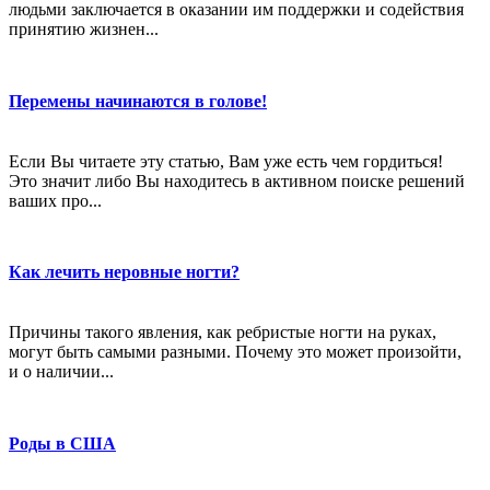
людьми заключается в оказании им поддержки и содействия
принятию жизнен...
Перемены начинаются в голове!
Если Вы читаете эту статью, Вам уже есть чем гордиться!
Это значит либо Вы находитесь в активном поиске решений
ваших про...
Как лечить неровные ногти?
Причины такого явления, как ребристые ногти на руках,
могут быть самыми разными. Почему это может произойти,
и о наличии...
Роды в США