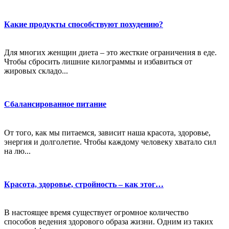
Какие продукты способствуют похудению?
Для многих женщин диета – это жесткие ограничения в еде.
Чтобы сбросить лишние килограммы и избавиться от
жировых складо...
Сбалансированное питание
От того, как мы питаемся, зависит наша красота, здоровье,
энергия и долголетие. Чтобы каждому человеку хватало сил
на лю...
Красота, здоровье, стройность – как этог…
В настоящее время существует огромное количество
способов ведения здорового образа жизни. Одним из таких