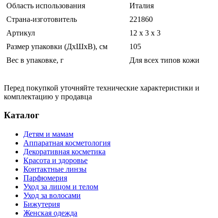
Область использования
Италия
Страна-изготовитель
221860
Артикул
12 x 3 x 3
Размер упаковки (ДхШхВ), см
105
Вес в упаковке, г
Для всех типов кожи
Перед покупкой уточняйте технические характеристики и
комплектацию у продавца
Каталог
Детям и мамам
Аппаратная косметология
Декоративная косметика
Красота и здоровье
Контактные линзы
Парфюмерия
Уход за лицом и телом
Уход за волосами
Бижутерия
Женская одежда