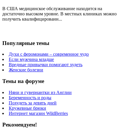
В США медицинское обслуживание находится на
достаточно высоком уровне. В местных клиниках можно
получить квалифицированн...
Популярные темы
Духи с феромонами – современное чудо
Если мужчина младше
Вредные привычки помогают худеть
Женские болезни
Темы на форуме
Няни и гувернантки из Англии
Беременность и роды
Похудеть за девять дней
Кружевные брюки
Интернет магазин WildBerries
Рекомендуем!