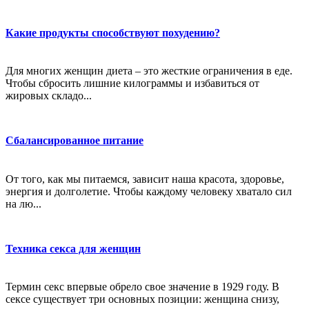
Какие продукты способствуют похудению?
Для многих женщин диета – это жесткие ограничения в еде.
Чтобы сбросить лишние килограммы и избавиться от
жировых складо...
Сбалансированное питание
От того, как мы питаемся, зависит наша красота, здоровье,
энергия и долголетие. Чтобы каждому человеку хватало сил
на лю...
Техника секса для женщин
Термин секс впервые обрело свое значение в 1929 году. В
сексе существует три основных позиции: женщина снизу,