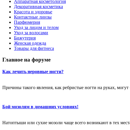
Аппаратная косметология
Декоративная косметика
Красота и здоровье
Контактные линзы
Парфюмерия
Уход за лицом и телом
Уход за волосами
Бижутерия
Женская одежда
Товары для фитнеса
Главное на форуме
Как лечить неровные ногти?
Причины такого явления, как ребристые ногти на руках, могут
Бой мозолям в домашних условиях!
Натоптыши или сухие мозоли чаще всего возникают в тех местах