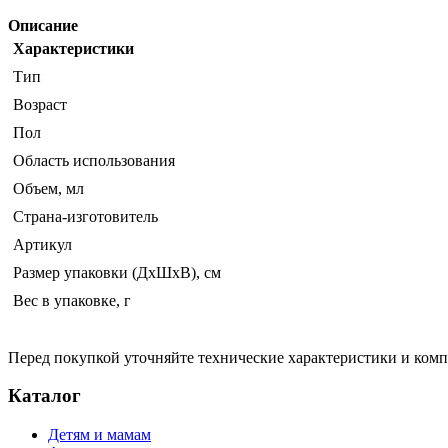
Описание
Характеристики
Тип
Возраст
Пол
Область использования
Объем, мл
Страна-изготовитель
Артикул
Размер упаковки (ДхШхВ), см
Вес в упаковке, г
Перед покупкой уточняйте технические характеристики и ком
Каталог
Детям и мамам