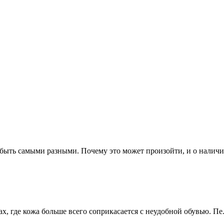
 быть самыми разными. Почему это может произойти, и о наличии
, где кожа больше всего соприкасается с неудобной обувью. Пе.