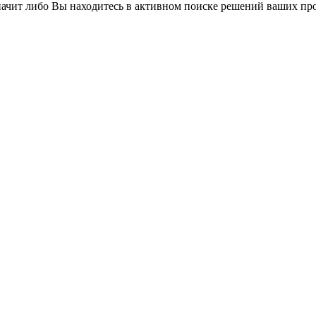
значит либо Вы находитесь в активном поиске решений ваших про