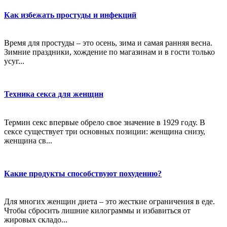
Как избежать простуды и инфекций
Время для простуды – это осень, зима и самая ранняя весна.
Зимние праздники, хождение по магазинам и в гости только
усуг...
Техника секса для женщин
Термин секс впервые обрело свое значение в 1929 году. В
сексе существует три основных позиции: женщина снизу,
женщина св...
Какие продукты способствуют похудению?
Для многих женщин диета – это жесткие ограничения в еде.
Чтобы сбросить лишние килограммы и избавиться от
жировых складо...