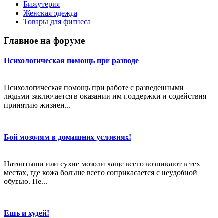
Бижутерия
Женская одежда
Товары для фитнеса
Главное на форуме
Психологическая помощь при разводе
Психологическая помощь при работе с разведенными
людьми заключается в оказании им поддержки и содействия
принятию жизнен...
Бой мозолям в домашних условиях!
Натоптыши или сухие мозоли чаще всего возникают в тех
местах, где кожа больше всего соприкасается с неудобной
обувью. Пе...
Ешь и худей!