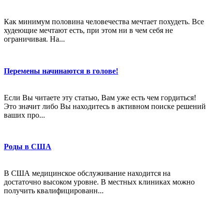
Как минимум половина человечества мечтает похудеть. Все
худеющие мечтают есть, при этом ни в чем себя не
ограничивая. На...
Перемены начинаются в голове!
Если Вы читаете эту статью, Вам уже есть чем гордиться!
Это значит либо Вы находитесь в активном поиске решений
ваших про...
Роды в США
В США медицинское обслуживание находится на
достаточно высоком уровне. В местных клиниках можно
получить квалифицированн...