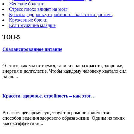
Женские болезни
Стресс плохо влияет на мозг
Красота, здоровье, стройность – как этого достичь
Кружевные брюки
Если мужчина младше
ТОП-5
Сбалансированное питание
От того, как мы питаемся, зависит наша красота, здоровье,
энергия и долголетие. Чтобы каждому человеку хватало сил
на лю...
Красота, здоровье, стройность – как этог…
В настоящее время существует огромное количество
способов ведения здорового образа жизни. Одним из таких
высокоэффективн...