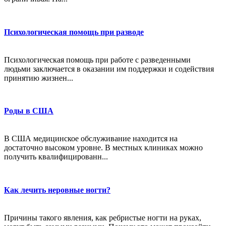
Психологическая помощь при разводе
Психологическая помощь при работе с разведенными
людьми заключается в оказании им поддержки и содействия
принятию жизнен...
Роды в США
В США медицинское обслуживание находится на
достаточно высоком уровне. В местных клиниках можно
получить квалифицированн...
Как лечить неровные ногти?
Причины такого явления, как ребристые ногти на руках,