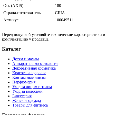
Ось (AXIS)
180
Страна-изготовитель
США
Артикул
100049511
Перед покупкой уточняйте технические характеристики и
комплектацию у продавца
Каталог
Детям и мамам
Аппаратная косметология
Декоративная косметика
Красота и здоровье
Контактные линзы
Парфюмерия
Уход за лицом и телом
Уход за волосами
Бижутерия
Женская одежда
Товары для фитнеса