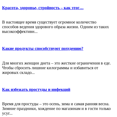
Красота, здоровье, стройность – как этог…
В настоящее время существует огромное количество
способов ведения здорового образа жизни. Одним из таких
высокоэффективн...
Какие продукты способствуют похудению?
Для многих женщин диета – это жесткие ограничения в еде.
Чтобы сбросить лишние килограммы и избавиться от
жировых складо...
Как избежать простуды и инфекций
Время для простуды – это осень, зима и самая ранняя весна.
Зимние праздники, хождение по магазинам и в гости только
усуг...