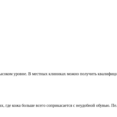
ысоком уровне. В местных клиниках можно получить квалифици
, где кожа больше всего соприкасается с неудобной обувью. Пе.