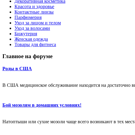
Декоративная косметика
Красота и здоровье
Контактные линзы
Парфюмерия
Уход за лицом и телом
Уход за волосами
Бижутерия
Женская одежда
Товары для фитнеса
Главное на форуме
Роды в США
В США медицинское обслуживание находится на достаточно в
Бой мозолям в домашних условиях!
Натоптыши или сухие мозоли чаще всего возникают в тех местах