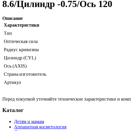
8.6/Цилиндр -0.75/Ось 120
Описание
Характеристики
Тип
Оптическая сила
Радиус кривизны
Цилиндр (CYL)
Ось (AXIS)
Страна-изготовитель
Артикул
Перед покупкой уточняйте технические характеристики и ком
Каталог
Детям и мамам
Аппаратная косметология