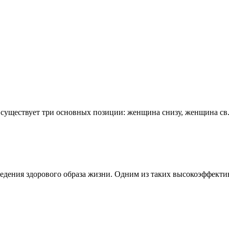
е существует три основных позиции: женщина снизу, женщина св.
едения здорового образа жизни. Одним из таких высокоэффектив