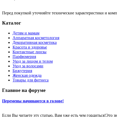
Перед покупкой уточняйте технические характеристики и ком
Каталог
Детям и мамам
Аппаратная косметология
Декоративная косметика
Красота и здоровье
Контактные линзы
Парфюмерия
Уход за лицом и телом
Уход за волосами
Бижутерия
Женская одежда
Товары для фитнеса
Главное на форуме
Перемены начинаются в голове!
Если Вы читаете эту статью, Вам уже есть чем гордиться!Это 