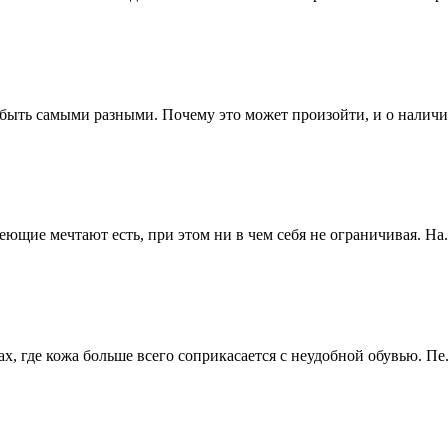
 быть самыми разными. Почему это может произойти, и о наличии
ющие мечтают есть, при этом ни в чем себя не ограничивая. На.
, где кожа больше всего соприкасается с неудобной обувью. Пе.