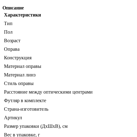
Описание
Характеристики
Тип
Пол
Возраст
Оправа
Конструкция
Материал оправы
Материал линз
Стиль оправы
Расстояние между оптическими центрами
Футляр в комплекте
Страна-изготовитель
Артикул
Размер упаковки (ДхШхВ), см
Вес в упаковке, г