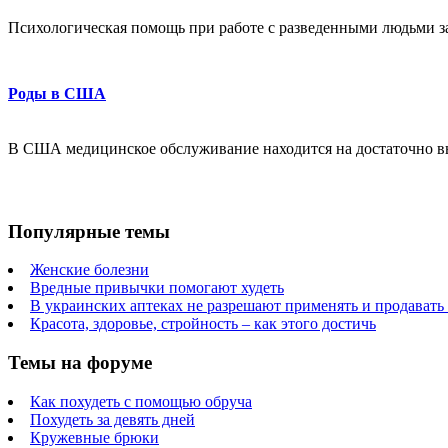
Психологическая помощь при работе с разведенными людьми за
Роды в США
В США медицинское обслуживание находится на достаточно в
Популярные темы
Женские болезни
Вредные привычки помогают худеть
В украинских аптеках не разрешают применять и продавать
Красота, здоровье, стройность – как этого достичь
Темы на форуме
Как похудеть с помощью обруча
Похудеть за девять дней
Кружевные брюки