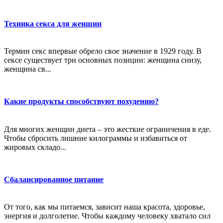
Техника секса для женщин
Термин секс впервые обрело свое значение в 1929 году. В
сексе существует три основных позиции: женщина снизу,
женщина св...
Какие продукты способствуют похудению?
Для многих женщин диета – это жесткие ограничения в еде.
Чтобы сбросить лишние килограммы и избавиться от
жировых складо...
Сбалансированное питание
От того, как мы питаемся, зависит наша красота, здоровье,
энергия и долголетие. Чтобы каждому человеку хватало сил