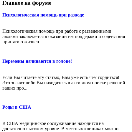
Главное на форуме
Психологическая помощь при разводе
Психологическая помощь при работе с разведенными
людьми заключается в оказании им поддержки и содействия
принятию жизнен...
Перемены начинаются в голове!
Если Вы читаете эту статью, Вам уже есть чем гордиться!
Это значит либо Вы находитесь в активном поиске решений
ваших про...
Роды в США
В США медицинское обслуживание находится на
достаточно высоком уровне. В местных клиниках можно