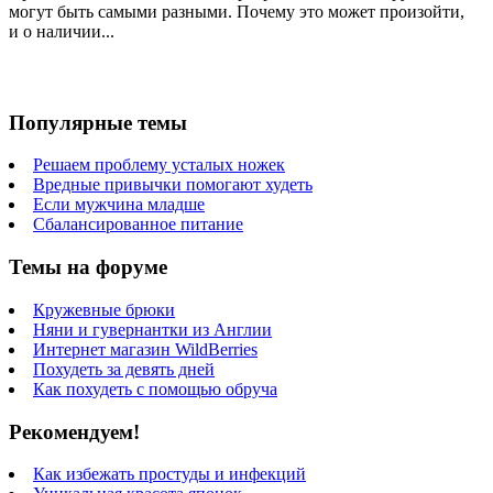
могут быть самыми разными. Почему это может произойти,
и о наличии...
Популярные темы
Решаем проблему усталых ножек
Вредные привычки помогают худеть
Если мужчина младше
Сбалансированное питание
Темы на форуме
Кружевные брюки
Няни и гувернантки из Англии
Интернет магазин WildBerries
Похудеть за девять дней
Как похудеть с помощью обруча
Рекомендуем!
Как избежать простуды и инфекций