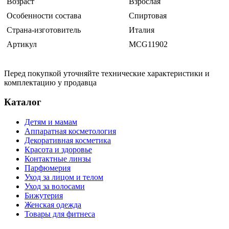
Возраст
Взрослая
Особенности состава
Спиртовая
Страна-изготовитель
Италия
Артикул
MCG11902
Перед покупкой уточняйте технические характеристики и
комплектацию у продавца
Каталог
Детям и мамам
Аппаратная косметология
Декоративная косметика
Красота и здоровье
Контактные линзы
Парфюмерия
Уход за лицом и телом
Уход за волосами
Бижутерия
Женская одежда
Товары для фитнеса