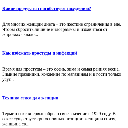
Какие продукты способствуют похудению?
Для многих женщин диета – это жесткие ограничения в еде.
Чтобы сбросить лишние килограммы и избавиться от
жировых складо...
Как избежать простуды и инфекций
Время для простуды – это осень, зима и самая ранняя весна.
Зимние праздники, хождение по магазинам и в гости только
усуг...
Техника секса для женщин
Термин секс впервые обрело свое значение в 1929 году. В
сексе существует три основных позиции: женщина снизу,
женщина св...