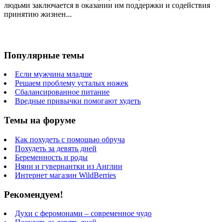
людьми заключается в оказании им поддержки и содействия
принятию жизнен...
Популярные темы
Если мужчина младше
Решаем проблему усталых ножек
Сбалансированное питание
Вредные привычки помогают худеть
Темы на форуме
Как похудеть с помощью обруча
Похудеть за девять дней
Беременность и роды
Няни и гувернантки из Англии
Интернет магазин WildBerries
Рекомендуем!
Духи с феромонами – современное чудо