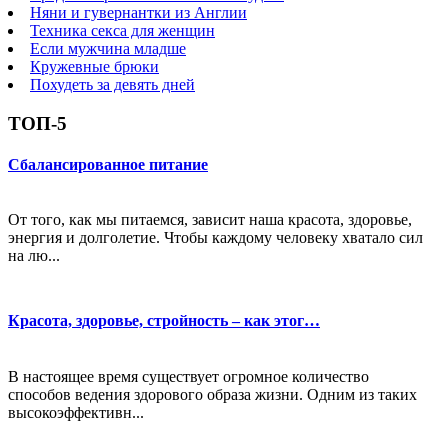
Няни и гувернантки из Англии
Техника секса для женщин
Если мужчина младше
Кружевные брюки
Похудеть за девять дней
ТОП-5
Сбалансированное питание
От того, как мы питаемся, зависит наша красота, здоровье,
энергия и долголетие. Чтобы каждому человеку хватало сил
на лю...
Красота, здоровье, стройность – как этог…
В настоящее время существует огромное количество
способов ведения здорового образа жизни. Одним из таких
высокоэффективн...