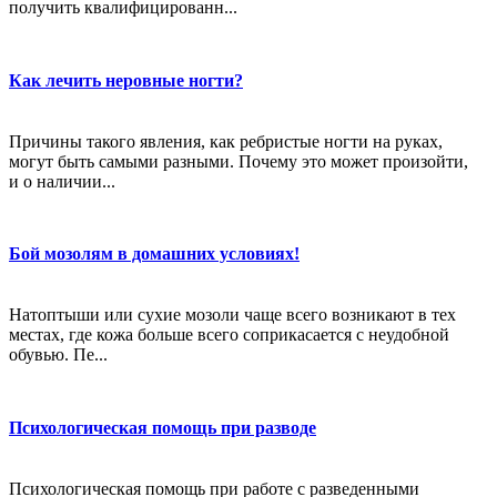
получить квалифицированн...
Как лечить неровные ногти?
Причины такого явления, как ребристые ногти на руках,
могут быть самыми разными. Почему это может произойти,
и о наличии...
Бой мозолям в домашних условиях!
Натоптыши или сухие мозоли чаще всего возникают в тех
местах, где кожа больше всего соприкасается с неудобной
обувью. Пе...
Психологическая помощь при разводе
Психологическая помощь при работе с разведенными