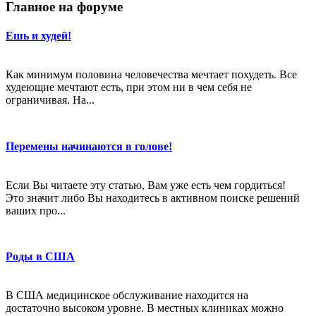
Главное на форуме
Ешь и худей!
Как минимум половина человечества мечтает похудеть. Все
худеющие мечтают есть, при этом ни в чем себя не
ограничивая. На...
Перемены начинаются в голове!
Если Вы читаете эту статью, Вам уже есть чем гордиться!
Это значит либо Вы находитесь в активном поиске решений
ваших про...
Роды в США
В США медицинское обслуживание находится на
достаточно высоком уровне. В местных клиниках можно