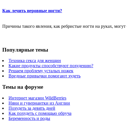
Как лечить неровные ногти?
Причины такого явления, как ребристые ногти на руках, могут
Популярные темы
Техника секса для женщин
Какие продукты способствуют похудению?
Решаем проблему усталых ножек
Вредные привычки помогают худеть
Темы на форуме
Интернет магазин WildBerries
Няни и гувернантки из Англии
Похудеть за девять дней
Как похудеть с помощью обруча
Беременность и роды