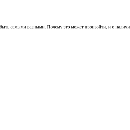
 быть самыми разными. Почему это может произойти, и о наличии