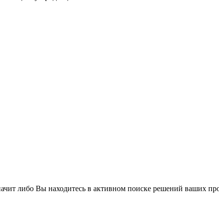
значит либо Вы находитесь в активном поиске решений ваших про