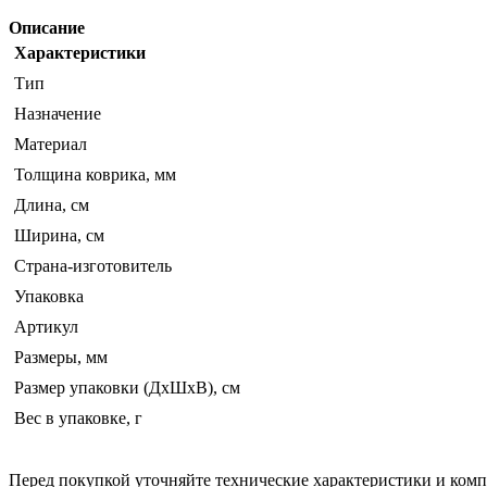
Описание
Характеристики
Тип
Назначение
Материал
Толщина коврика, мм
Длина, см
Ширина, см
Страна-изготовитель
Упаковка
Артикул
Размеры, мм
Размер упаковки (ДхШхВ), см
Вес в упаковке, г
Перед покупкой уточняйте технические характеристики и ком