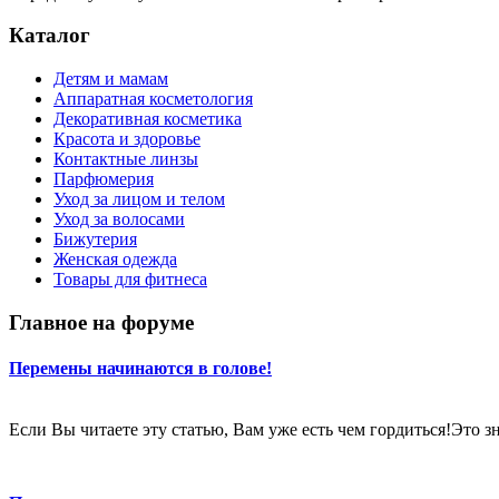
Каталог
Детям и мамам
Аппаратная косметология
Декоративная косметика
Красота и здоровье
Контактные линзы
Парфюмерия
Уход за лицом и телом
Уход за волосами
Бижутерия
Женская одежда
Товары для фитнеса
Главное на форуме
Перемены начинаются в голове!
Если Вы читаете эту статью, Вам уже есть чем гордиться!Это 