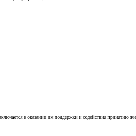
ключается в оказании им поддержки и содействия принятию жиз