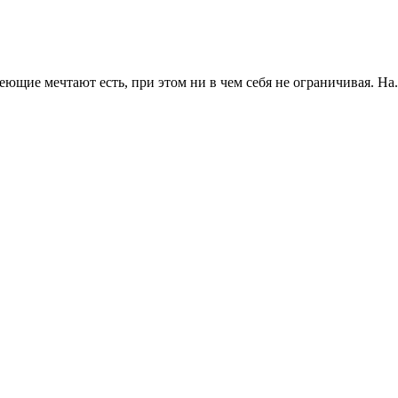
ющие мечтают есть, при этом ни в чем себя не ограничивая. На.