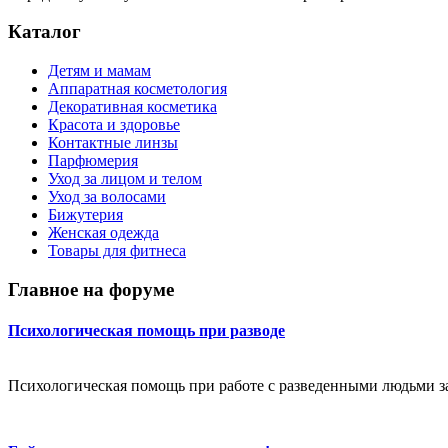
Каталог
Детям и мамам
Аппаратная косметология
Декоративная косметика
Красота и здоровье
Контактные линзы
Парфюмерия
Уход за лицом и телом
Уход за волосами
Бижутерия
Женская одежда
Товары для фитнеса
Главное на форуме
Психологическая помощь при разводе
Психологическая помощь при работе с разведенными людьми за