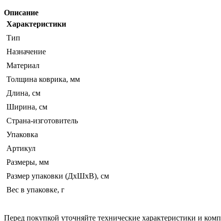
Описание
Характеристики
Тип
Назначение
Материал
Толщина коврика, мм
Длина, см
Ширина, см
Страна-изготовитель
Упаковка
Артикул
Размеры, мм
Размер упаковки (ДхШхВ), см
Вес в упаковке, г
Перед покупкой уточняйте технические характеристики и ком