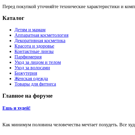
Перед покупкой уточняйте технические характеристики и ком
Каталог
Детям и мамам
Аппаратная косметология
Декоративная косметика
Красота и здоровье
Контактные линзы
Парфюмерия
Уход за лицом и телом
Уход за волосами
Бижутерия
Женская одежда
Товары для фитнеса
Главное на форуме
Ешь и худей!
Как минимум половина человечества мечтает похудеть. Все худе