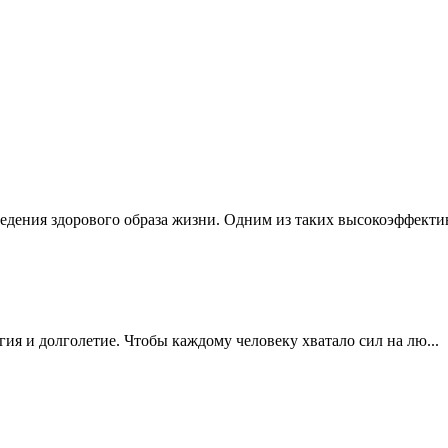
едения здорового образа жизни. Одним из таких высокоэффектив
ргия и долголетие. Чтобы каждому человеку хватало сил на лю...