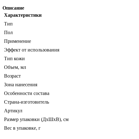
Описание
Характеристики
Тип
Пол
Применение
Эффект от использования
Тип кожи
Объем, мл
Возраст
Зона нанесения
Особенности состава
Страна-изготовитель
Артикул
Размер упаковки (ДхШхВ), см
Вес в упаковке, г