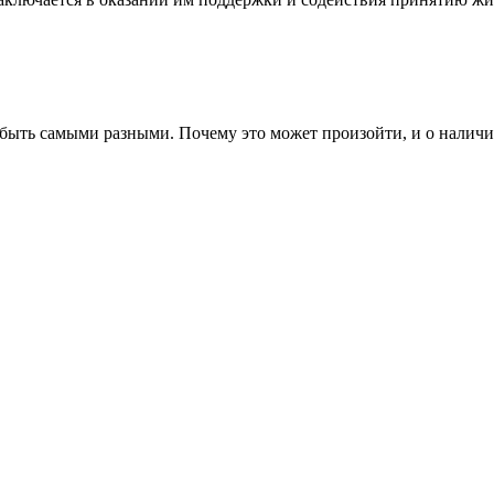
 быть самыми разными. Почему это может произойти, и о наличии