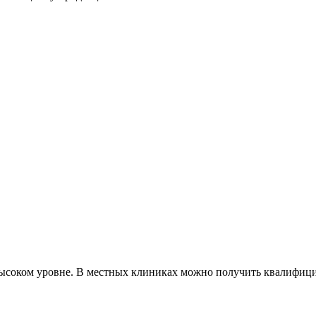
ысоком уровне. В местных клиниках можно получить квалифици