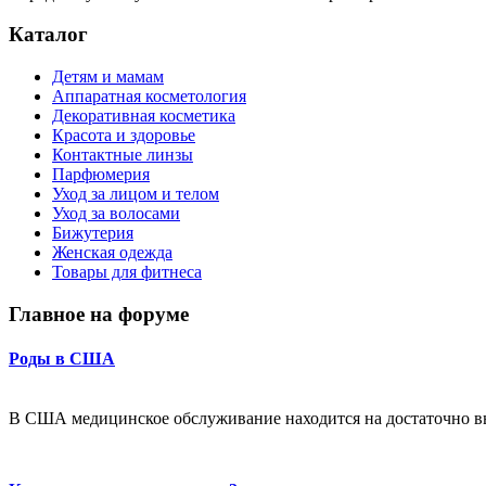
Каталог
Детям и мамам
Аппаратная косметология
Декоративная косметика
Красота и здоровье
Контактные линзы
Парфюмерия
Уход за лицом и телом
Уход за волосами
Бижутерия
Женская одежда
Товары для фитнеса
Главное на форуме
Роды в США
В США медицинское обслуживание находится на достаточно в