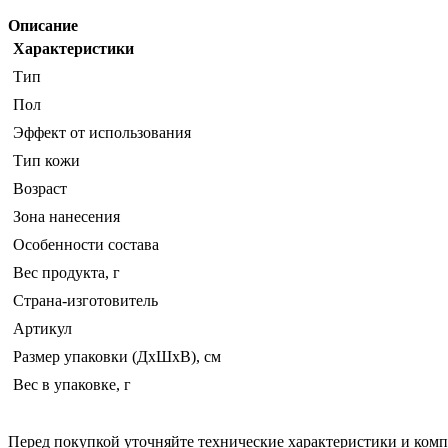
Описание
Характеристики
Тип
Пол
Эффект от использования
Тип кожи
Возраст
Зона нанесения
Особенности состава
Вес продукта, г
Страна-изготовитель
Артикул
Размер упаковки (ДхШхВ), см
Вес в упаковке, г
Перед покупкой уточняйте технические характеристики и ком