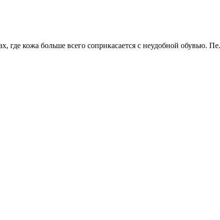
, где кожа больше всего соприкасается с неудобной обувью. Пе.