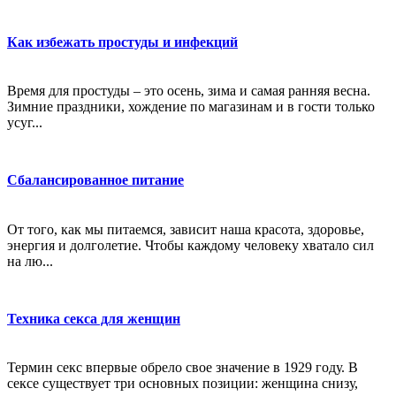
Как избежать простуды и инфекций
Время для простуды – это осень, зима и самая ранняя весна.
Зимние праздники, хождение по магазинам и в гости только
усуг...
Сбалансированное питание
От того, как мы питаемся, зависит наша красота, здоровье,
энергия и долголетие. Чтобы каждому человеку хватало сил
на лю...
Техника секса для женщин
Термин секс впервые обрело свое значение в 1929 году. В
сексе существует три основных позиции: женщина снизу,