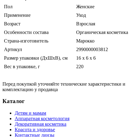
Пол
Женские
Применение
Уход
Возраст
Взрослая
Особенности состава
Органическая косметика
Страна-изготовитель
Марокко
Артикул
2990000003812
Размер упаковки (ДхШхВ), см
16 x 6 x 6
Вес в упаковке, г
220
Перед покупкой уточняйте технические характеристики и
комплектацию у продавца
Каталог
Детям и мамам
Аппаратная косметология
Декоративная косметика
Красота и здоровье
Контактные линзы