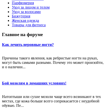
Парфюмерия
Уход за лицом и телом
Уход за волосами
Бижутерия
Женская одежда
Товары для фитнеса
Главное на форуме
Как лечить неровные ногти?
Причины такого явления, как ребристые ногти на руках,
могут быть самыми разными. Почему это может произойти,
и о наличии...
Бой мозолям в домашних условиях!
Натоптыши или сухие мозоли чаще всего возникают в тех
местах, где кожа больше всего соприкасается с неудобной
обувью. Пе...