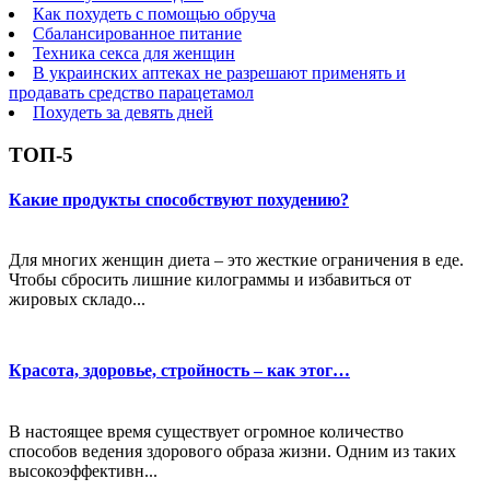
Как похудеть с помощью обруча
Сбалансированное питание
Техника секса для женщин
В украинских аптеках не разрешают применять и
продавать средство парацетамол
Похудеть за девять дней
ТОП-5
Какие продукты способствуют похудению?
Для многих женщин диета – это жесткие ограничения в еде.
Чтобы сбросить лишние килограммы и избавиться от
жировых складо...
Красота, здоровье, стройность – как этог…
В настоящее время существует огромное количество
способов ведения здорового образа жизни. Одним из таких
высокоэффективн...