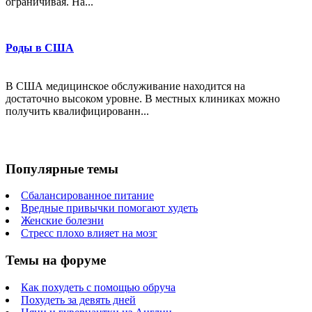
ограничивая. На...
Роды в США
В США медицинское обслуживание находится на
достаточно высоком уровне. В местных клиниках можно
получить квалифицированн...
Популярные темы
Сбалансированное питание
Вредные привычки помогают худеть
Женские болезни
Стресс плохо влияет на мозг
Темы на форуме
Как похудеть с помощью обруча
Похудеть за девять дней