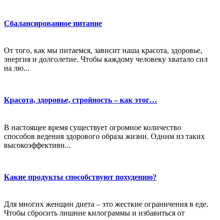
Сбалансированное питание
От того, как мы питаемся, зависит наша красота, здоровье,
энергия и долголетие. Чтобы каждому человеку хватало сил
на лю...
Красота, здоровье, стройность – как этог…
В настоящее время существует огромное количество
способов ведения здорового образа жизни. Одним из таких
высокоэффективн...
Какие продукты способствуют похудению?
Для многих женщин диета – это жесткие ограничения в еде.
Чтобы сбросить лишние килограммы и избавиться от