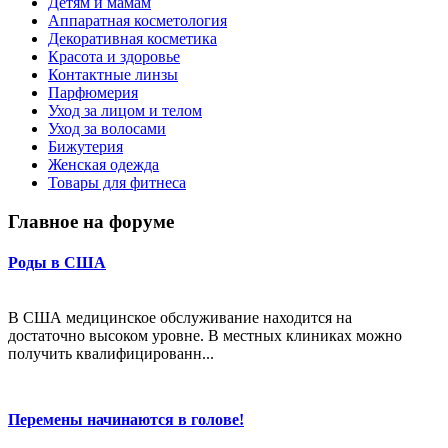
Детям и мамам
Аппаратная косметология
Декоративная косметика
Красота и здоровье
Контактные линзы
Парфюмерия
Уход за лицом и телом
Уход за волосами
Бижутерия
Женская одежда
Товары для фитнеса
Главное на форуме
Роды в США
В США медицинское обслуживание находится на
достаточно высоком уровне. В местных клиниках можно
получить квалифицированн...
Перемены начинаются в голове!